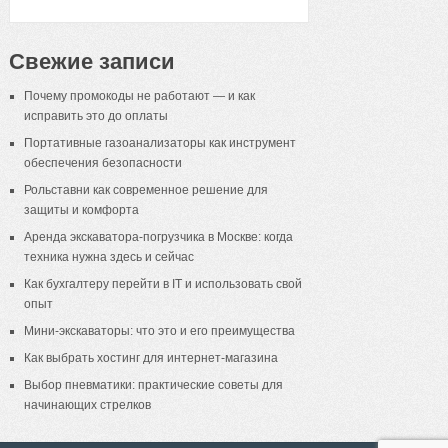
Свежие записи
Почему промокоды не работают — и как
исправить это до оплаты
Портативные газоанализаторы как инструмент
обеспечения безопасности
Рольставни как современное решение для
защиты и комфорта
Аренда экскаватора-погрузчика в Москве: когда
техника нужна здесь и сейчас
Как бухгалтеру перейти в IT и использовать свой
опыт
Мини-экскаваторы: что это и его преимущества
Как выбрать хостинг для интернет-магазина
Выбор пневматики: практические советы для
начинающих стрелков