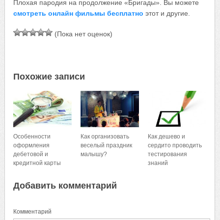
Плохая пародия на продолжение «Бригады». Вы можете
смотреть онлайн фильмы бесплатно
этот и другие.
(Пока нет оценок)
Похожие записи
Особенности
Как организовать
Как дешево и
оформления
веселый праздник
сердито проводить
дебетовой и
малышу?
тестирования
кредитной карты
знаний
Добавить комментарий
Комментарий