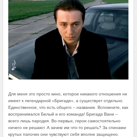
Для меня это просто кино, которое никакого отношения не
имеет к легендарной «Бригаде», а существует отдельно.
Единственное, что есть общего – название. Вспомните, как
воспринимался Белый и его команда! Бригада Вани –
всего лишь пародия. Во-первых, герои самостоятельно
ничего не решают. А зачем им что-то решать? За спинами
крутых папочек они чувствуют себя вполне защищено.