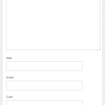
Имя
Email
Сайт