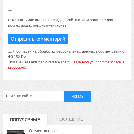
Сохранить моё имя, email и адрес сайта в этом браузере для
последующих моих комментариев.
Я согласен на обработку персональных данных в соответствии с
ФЗ 152 РФ.
This site uses Akismet to reduce spam.
Learn how your comment data is
processed.
ПОСЛЕДНИЕ
ПОПУЛЯРНЫЕ
ЗАПИСИ
ЗАПИСИ
Отечественное