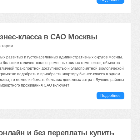
Подробнее
знес-класса в САО Москвы
нтарии
ых развитых и густонаселенных административных округов Москвы.
я большим количеством современных жилых комплексов, объектов
тличной транспортной доступностью и благоприятной экологической
 грамотно подобрать и приобрести квартиру бизнес-класса в одном
сквы, то можно избежать больших денежных затрат. Лучшие районы
омфортного проживания САО включает
Подробнее
онлайн и без переплаты купить