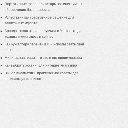
Портативные газоанализаторы как инструмент
обеспечения безопасности
Рольставни как современное решение для
защиты и комфорта
Аренда экскаватора-погрузчика в Москве: когда
техника нужна здесь и сейчас
Как бухгалтеру перейти в IT и использовать свой
опыт
Мини-экскаваторы: что это и его преимущества
Как выбрать хостинг для интернет-магазина
Выбор пневматики: практические советы для
начинающих стрелков