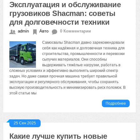
Эксплуатация и обслуживание
грузовиков Shacman: советы
для долговечности техники
admin
Авто
0 Комментарии
Самосвалы Shacman давно зарекомендовали
себя как надёжная и долговечная техника для
строительства, промышленности и перевозки
сыпучих материалов. Они способны
выдерживать тяжёлые нагрузки, работать в
сложных условиях и эффективно выполнять широкий спектр
задач. Но даже самая прочная машина требует правильной
эксплуатации и регулярного обслуживания, чтобы сохранять
высокую производительность и минимизировать риск поломок. В
этой статье мы
Подробнее
25 Сен 2025
Какие лучше купить новые