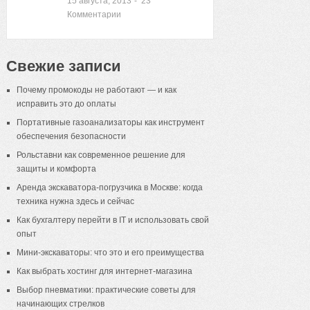
15 августа, 2013
-
23
Комментарии
Свежие записи
Почему промокоды не работают — и как
исправить это до оплаты
Портативные газоанализаторы как инструмент
обеспечения безопасности
Рольставни как современное решение для
защиты и комфорта
Аренда экскаватора-погрузчика в Москве: когда
техника нужна здесь и сейчас
Как бухгалтеру перейти в IT и использовать свой
опыт
Мини-экскаваторы: что это и его преимущества
Как выбрать хостинг для интернет-магазина
Выбор пневматики: практические советы для
начинающих стрелков