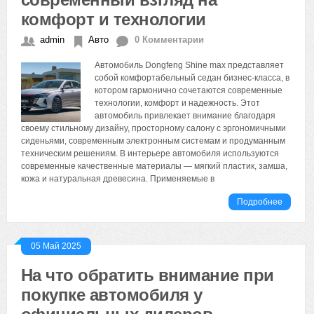
комфорт и технологии
admin
Авто
0 Комментарии
Автомобиль Dongfeng Shine max представляет
собой комфортабельный седан бизнес-класса, в
котором гармонично сочетаются современные
технологии, комфорт и надежность. Этот
автомобиль привлекает внимание благодаря
своему стильному дизайну, просторному салону с эргономичными
сиденьями, современным электронным системам и продуманным
техническим решениям. В интерьере автомобиля используются
современные качественные материалы — мягкий пластик, замша,
кожа и натуральная древесина. Применяемые в
Подробнее
05 Май 2025
На что обратить внимание при
покупке автомобиля у