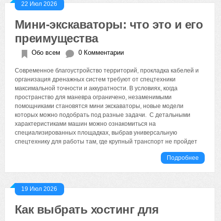
22 Июл 2026
Мини-экскаваторы: что это и его
преимущества
Обо всем
0 Комментарии
Современное благоустройство территорий, прокладка кабелей и
организация дренажных систем требуют от спецтехники
максимальной точности и аккуратности. В условиях, когда
пространство для маневра ограничено, незаменимыми
помощниками становятся мини экскаваторы, новые модели
которых можно подобрать под разные задачи. С детальными
характеристиками машин можно ознакомиться на
специализированных площадках, выбрав универсальную
спецтехнику для работы там, где крупный транспорт не пройдет
Подробнее
19 Июл 2026
Как выбрать хостинг для