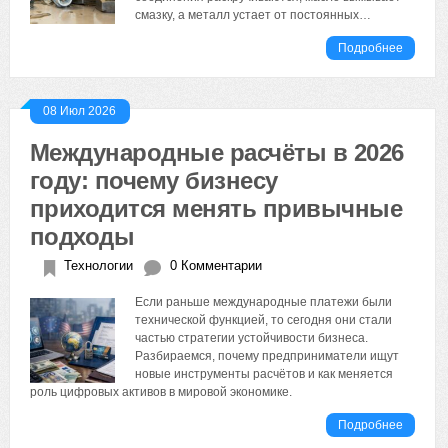
смазку, а металл устает от постоянных…
Подробнее
08 Июл 2026
Международные расчёты в 2026
году: почему бизнесу
приходится менять привычные
подходы
Технологии
0 Комментарии
Если раньше международные платежи были
технической функцией, то сегодня они стали
частью стратегии устойчивости бизнеса.
Разбираемся, почему предприниматели ищут
новые инструменты расчётов и как меняется
роль цифровых активов в мировой экономике.
Подробнее