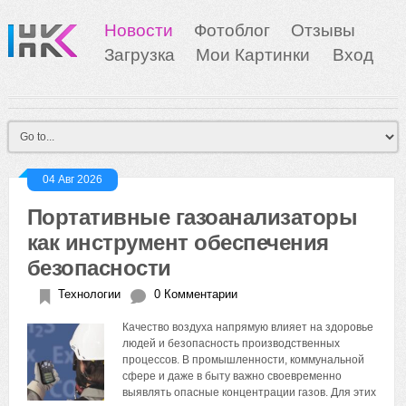
Новости
Фотоблог
Отзывы
Загрузка
Мои Картинки
Вход
04 Авг 2026
Портативные газоанализаторы
как инструмент обеспечения
безопасности
Технологии
0 Комментарии
Качество воздуха напрямую влияет на здоровье
людей и безопасность производственных
процессов. В промышленности, коммунальной
сфере и даже в быту важно своевременно
выявлять опасные концентрации газов. Для этих