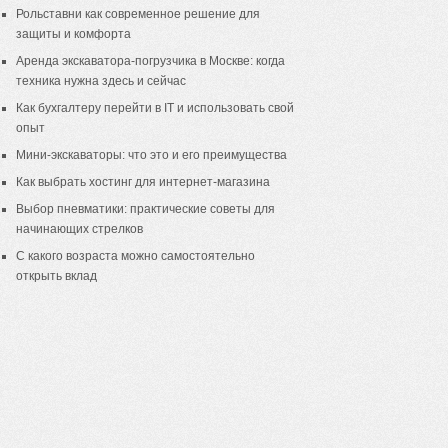
Рольставни как современное решение для
защиты и комфорта
Аренда экскаватора-погрузчика в Москве: когда
техника нужна здесь и сейчас
Как бухгалтеру перейти в IT и использовать свой
опыт
Мини-экскаваторы: что это и его преимущества
Как выбрать хостинг для интернет-магазина
Выбор пневматики: практические советы для
начинающих стрелков
С какого возраста можно самостоятельно
открыть вклад