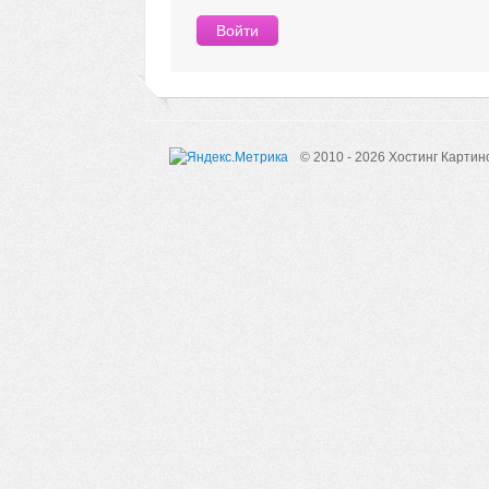
© 2010 - 2026 Хостинг Картин