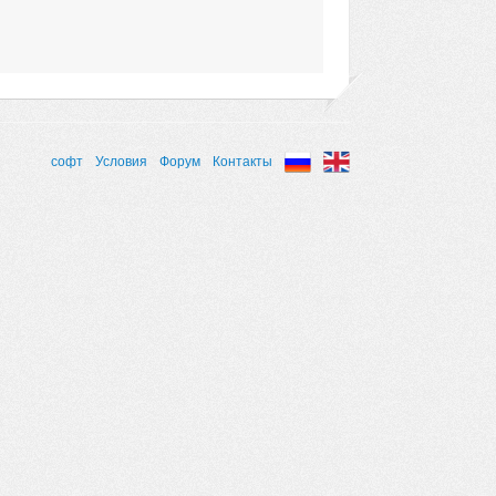
софт
Условия
Форум
Контакты