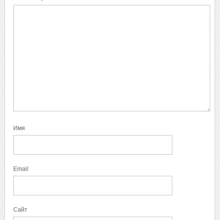
Имя
Email
Сайт