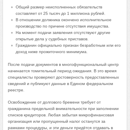
Общий размер неисполненных обязательств
составляет от 25 тысяч до 1 миллиона рублей.
В отношении должника окончено исполнительное
производство по причине отсутствия имущества.
На момент подачи заявления отсутствуют другие
открытые дела у судебных приставов.
Гражданин официально признан безработным или его
доход ниже прожиточного минимума.
После подачи документов в многофункциональный центр
начинается томительный период ожидания. В это время
специалисты проверяют достоверность предоставленных
сведений и публикуют данные в Едином федеральном
реестре.
Освобождение от долгового бремени требует от
гражданина предельной внимательности при заполнении
списков кредиторов. Любая забытая микрофинансовая
организация или пропущенный налог останутся за
рамками процедуры, и эти деньги придётся отдавать в