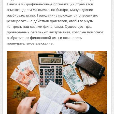
Банки и микрофинансовые организации стремятся
взыскать долги максимально быстро, минуя долгие
разбирательства. Гражданину приходится оперативно
реагировать на действия приставов, чтобы вернуть
контроль над своими финансами. Существует два
проверенных легальных инструмента, которые помогают
выбраться из финансовой ямы и остановить
принудительное взыскание.