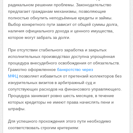
радикальном решении проблемы. Законодательство
предлагает гражданам механизмы, позволяющие
полностью обнулить неподъёмные кредиты и займы.
Выбор конкретного пути зависит от общей суммы долга,
наличия официального дохода и ценного имущества,
которое могут забрать за долги.
При отсутствии стабильного заработка и закрытых
исполнительных производствах доступна упрощённая
процедура внесудебного освобождения от обязательств.
Грамотно оформленное
банкротство через
МФЦ
позволяет избавиться от претензий коллекторов без
изнурительных визитов в арбитражный суд и
сопутствующих расходов на финансового управляющего.
Процедура занимает ровно шесть месяцев, в течение
которых кредиторы не имеют права начислять пени и
штрафы.
Для успешного прохождения этого пути необходимо
соответствовать строгим критериям: