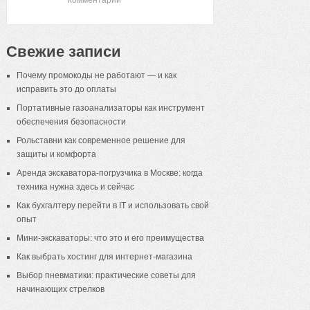
Свежие записи
Почему промокоды не работают — и как
исправить это до оплаты
Портативные газоанализаторы как инструмент
обеспечения безопасности
Рольставни как современное решение для
защиты и комфорта
Аренда экскаватора-погрузчика в Москве: когда
техника нужна здесь и сейчас
Как бухгалтеру перейти в IT и использовать свой
опыт
Мини-экскаваторы: что это и его преимущества
Как выбрать хостинг для интернет-магазина
Выбор пневматики: практические советы для
начинающих стрелков