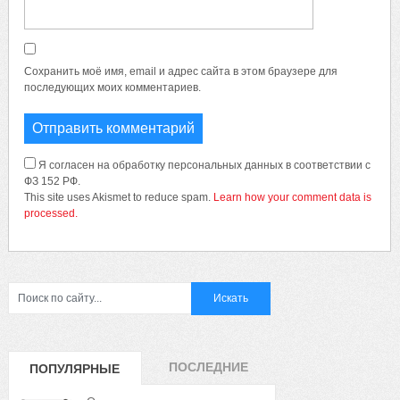
Сохранить моё имя, email и адрес сайта в этом браузере для
последующих моих комментариев.
Я согласен на обработку персональных данных в соответствии с
ФЗ 152 РФ.
This site uses Akismet to reduce spam.
Learn how your comment data is
processed.
ПОСЛЕДНИЕ
ПОПУЛЯРНЫЕ
ЗАПИСИ