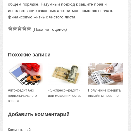
общем порядке. Разумный подход к защите прав и
использование законных алгоритмов помогают начать
финансовую жизнь с чистого листа.
(Пока нет оценок)
Похожие записи
Автокредит без
«Экспресс-кредит»
Получение кредита
первоначального
или мошенничество
онлайн мгновенно
взноса
Добавить комментарий
Комментарий