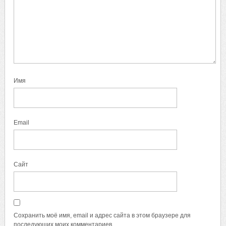
Имя
Email
Сайт
Сохранить моё имя, email и адрес сайта в этом браузере для
последующих моих комментариев.