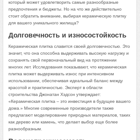
который может удовлетворить самые разнообразные
предпочтения и бюджеты. Но на что же действительно
стоит обратить внимание, выбирая керамическую плитку
для вашего уникального жилища?
Долговечность и износостойкость
Керамическая плитка славится своей долговечностью. Это
значит, что она способна выдерживать высокую нагрузку и
сохранять свой первоначальный вид на протяжении
многих лет. Исследования показывают, что керамическая
плитка может выдерживать износ при интенсивном
использовании, обеспечивая идеальный баланс между
красотой и практичностью. Эксперт в области
строительства Джонатан Хэдсон утверждает:
«Керамическая плитка – это инвестиция в будущее вашего
дома.» Многие современные производители также
предлагают моделирование природных материалов, таких
как дерево или камень, что делает выбор еще более
разнообразным.