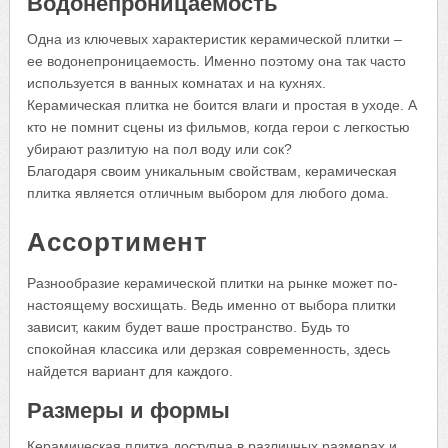
Водонепроницаемость
Одна из ключевых характеристик керамической плитки –
ее водонепроницаемость. Именно поэтому она так часто
используется в ванных комнатах и на кухнях.
Керамическая плитка не боится влаги и простая в уходе. А
кто не помнит сцены из фильмов, когда герои с легкостью
убирают разлитую на пол воду или сок?
Благодаря своим уникальным свойствам, керамическая
плитка является отличным выбором для любого дома.
Ассортимент
Разнообразие керамической плитки на рынке может по-
настоящему восхищать. Ведь именно от выбора плитки
зависит, каким будет ваше пространство. Будь то
спокойная классика или дерзкая современность, здесь
найдется вариант для каждого.
Размеры и формы
Керамическая плитка доступна в различных размерах и