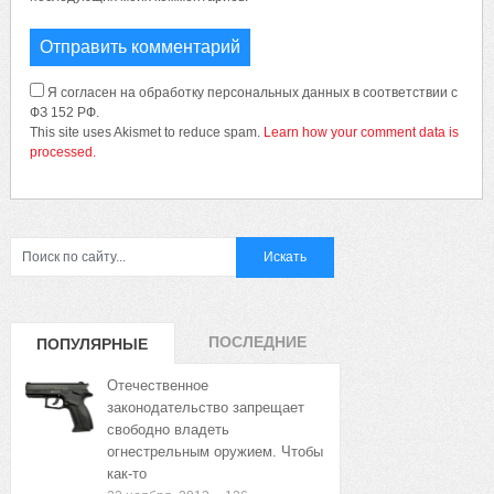
Я согласен на обработку персональных данных в соответствии с
ФЗ 152 РФ.
This site uses Akismet to reduce spam.
Learn how your comment data is
processed.
ПОСЛЕДНИЕ
ПОПУЛЯРНЫЕ
ЗАПИСИ
ЗАПИСИ
Отечественное
законодательство запрещает
свободно владеть
огнестрельным оружием. Чтобы
как-то