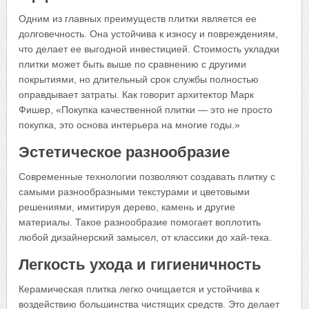
Одним из главных преимуществ плитки является ее
долговечность. Она устойчива к износу и повреждениям,
что делает ее выгодной инвестицией. Стоимость укладки
плитки может быть выше по сравнению с другими
покрытиями, но длительный срок службы полностью
оправдывает затраты. Как говорит архитектор Марк
Фишер, «Покупка качественной плитки — это не просто
покупка, это основа интерьера на многие годы.»
Эстетическое разнообразие
Современные технологии позволяют создавать плитку с
самыми разнообразными текстурами и цветовыми
решениями, имитируя дерево, камень и другие
материалы. Такое разнообразие помогает воплотить
любой дизайнерский замысел, от классики до хай-тека.
Легкость ухода и гигиеничность
Керамическая плитка легко очищается и устойчива к
воздействию большинства чистящих средств. Это делает