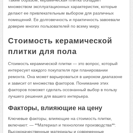
множеством эксплуатационных характеристик, которые
делают ее привлекательным выбором для различных
помещений. Ее долговечность и практичность завоевали
доверие многих пользователей по всему миру.
Стоимость керамической
плитки для пола
Стоимость керамической плитки — это вопрос, который
интересует каждого покупателя при планировании
ремонта. Она может варьироваться в широком диапазоне
и зависит от множества факторов. Понимание этих
факторов поможет сделать осознанный выбор в пользу
лучшего решения для вашего интерьера.
Факторы, влияющие на цену
Ключевые факторы, влияющие на стоимость плитки,
включают: — **Материал и технологии производства**:
Высококачественные материалы и современные