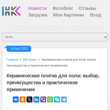
Новости
Фотоблог
Отзывы
Загрузка
Мои Картинки
Вход
14 Апр 2025
Главная
»
Обо всем
» Керамическая плитка для пола: выбор,
преимущества и практическое применение
Керамическая плитка для пола: выбор,
преимущества и практическое
применение