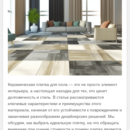
Керамическая плитка для пола — это не просто элемент
интерьера, а настоящая находка для тех, кто ценит
долговечность и стиль. В статье рассматриваются
ключевые характеристики и преимущества этого
материала, начиная от его устойчивости к повреждениям и
заканчивая разнообразием дизайнерских решений. Мы
обсудим, как выбрать идеальную плитку, на что обращать
внимание при оценке стоимости и почему плитка является