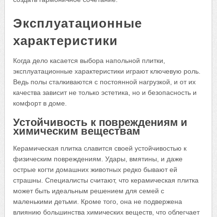
Эксплуатационные
характеристики
Когда дело касается выбора напольной плитки,
эксплуатационные характеристики играют ключевую роль.
Ведь полы сталкиваются с постоянной нагрузкой, и от их
качества зависит не только эстетика, но и безопасность и
комфорт в доме.
Устойчивость к повреждениям и
химическим веществам
Керамическая плитка славится своей устойчивостью к
физическим повреждениям. Удары, вмятины, и даже
острые когти домашних животных редко бывают ей
страшны. Специалисты считают, что керамическая плитка
может быть идеальным решением для семей с
маленькими детьми. Кроме того, она не подвержена
влиянию большинства химических веществ, что облегчает