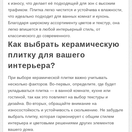
к износу, что делает её подходящей для зон с высоким
трафиком. Плитка легко чистится и устойчива к влажности,
что идеально подходит для ванных комнат и кухонь.
Благодаря широкому ассортименту цветов и текстур, она
легко впишется в любой интерьерный стиль, от
классического до современного.
Как выбрать керамическую
плитку для вашего
интерьера?
При выборе керамической плитки важно учитывать
несколько факторов. Во-первых, определите, где будет
укладываться плитка — в ванной комнате, кухне или
гостиной, так как это повлияет на выбор текстуры и
дизайна. Во-вторых, обращайте внимание на
износостойкость и устойчивость к скольжению. Не забудьте
выбрать плитку, которая гармонирует с общим стилем
интерьера и цветовыми решениями других элементов
вашего дома.