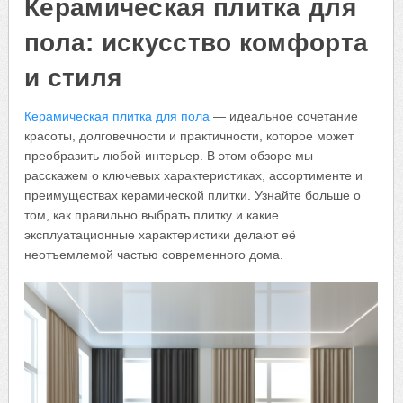
Керамическая плитка для
пола: искусство комфорта
и стиля
Керамическая плитка для пола
— идеальное сочетание
красоты, долговечности и практичности, которое может
преобразить любой интерьер. В этом обзоре мы
расскажем о ключевых характеристиках, ассортименте и
преимуществах керамической плитки. Узнайте больше о
том, как правильно выбрать плитку и какие
эксплуатационные характеристики делают её
неотъемлемой частью современного дома.