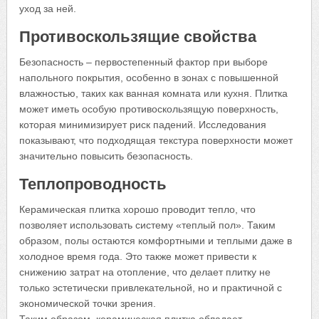
уход за ней.
Противоскользящие свойства
Безопасность – первостепенный фактор при выборе
напольного покрытия, особенно в зонах с повышенной
влажностью, таких как ванная комната или кухня. Плитка
может иметь особую противоскользящую поверхность,
которая минимизирует риск падений. Исследования
показывают, что подходящая текстура поверхности может
значительно повысить безопасность.
Теплопроводность
Керамическая плитка хорошо проводит тепло, что
позволяет использовать систему «теплый пол». Таким
образом, полы остаются комфортными и теплыми даже в
холодное время года. Это также может привести к
снижению затрат на отопление, что делает плитку не
только эстетически привлекательной, но и практичной с
экономической точки зрения.
Таким образом, керамическая плитка обладает