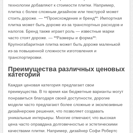
технологии добавляют к стоимости плитки. Например,
плитка с более сложным дизайном или текстурой может
стоить дороже. — **Происхождение и бренд**: Импортная
плитка может быть дороже из-за транспортных расходов и
налогов. Бренд также играет роль — известные марки
часто стоят дороже. — **Размеры и форма**:
Крупногабаритная плитка может быть дороже маленькой
из-за повышенной сложности изготовления и
транспортировки.
Преимущества различных ценовых
категорий
Каждая ценовая категория предлагает свои
преимущества. В то время как бюджетные варианты могут
понравиться благодаря своей доступности, дорогие
модели часто предлагают более сложные и эксклюзивные
дизайнерские решения, что позволяет создавать
уникальные интерьеры. Многие отмечают, что высокая
цена часто оправдана долговечностью и эстетическими
качествами плитки. Например, дизайнер Софи Робертс