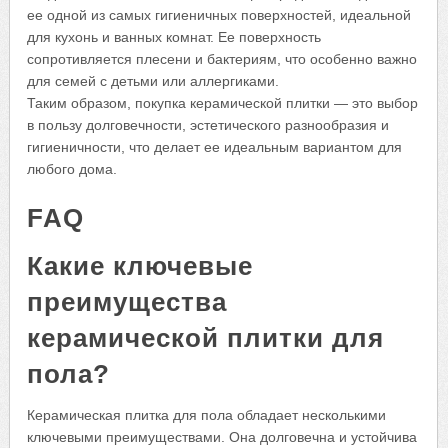
ее одной из самых гигиеничных поверхностей, идеальной
для кухонь и ванных комнат. Ее поверхность
сопротивляется плесени и бактериям, что особенно важно
для семей с детьми или аллергиками.
Таким образом, покупка керамической плитки — это выбор
в пользу долговечности, эстетического разнообразия и
гигиеничности, что делает ее идеальным вариантом для
любого дома.
FAQ
Какие ключевые
преимущества
керамической плитки для
пола?
Керамическая плитка для пола обладает несколькими
ключевыми преимуществами. Она долговечна и устойчива