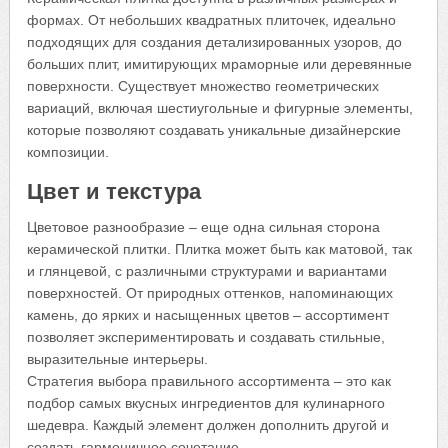
формах. От небольших квадратных плиточек, идеально
подходящих для создания детализированных узоров, до
больших плит, имитирующих мраморные или деревянные
поверхности. Существует множество геометрических
вариаций, включая шестиугольные и фигурные элементы,
которые позволяют создавать уникальные дизайнерские
композиции.
Цвет и текстура
Цветовое разнообразие – еще одна сильная сторона
керамической плитки. Плитка может быть как матовой, так
и глянцевой, с различными структурами и вариантами
поверхностей. От природных оттенков, напоминающих
камень, до ярких и насыщенных цветов – ассортимент
позволяет экспериментировать и создавать стильные,
выразительные интерьеры.
Стратегия выбора правильного ассортимента – это как
подбор самых вкусных ингредиентов для кулинарного
шедевра. Каждый элемент должен дополнить другой и
создать гармоничное сочетание.