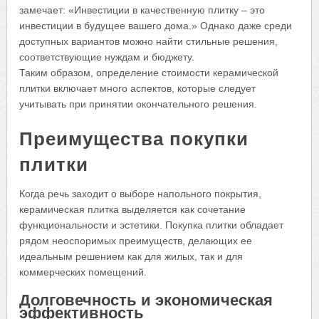
замечает: «Инвестиции в качественную плитку – это
инвестиции в будущее вашего дома.» Однако даже среди
доступных вариантов можно найти стильные решения,
соответствующие нуждам и бюджету.
Таким образом, определение стоимости керамической
плитки включает много аспектов, которые следует
учитывать при принятии окончательного решения.
Преимущества покупки
плитки
Когда речь заходит о выборе напольного покрытия,
керамическая плитка выделяется как сочетание
функциональности и эстетики. Покупка плитки обладает
рядом неоспоримых преимуществ, делающих ее
идеальным решением как для жилых, так и для
коммерческих помещений.
Долговечность и экономическая
эффективность