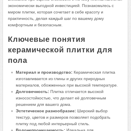
экономически выгодной инвестицией. Познакомьтесь с
миром плитки, которая сочетает в себе красоту и
практичность, делая каждый шаг по вашему дому
комфортным и безопасным.
Ключевые понятия
керамической плитки для
пола
Материал и производство:
Керамическая плитка
изготавливается из глины и других природных
материалов, обожженных при высокой температуре.
Долговечность:
Плитка отличается высокой
износостойкостью, что делает её долговечным
решением для вашего дома.
Эстетическое разнообразие:
Широкий выбор
текстур, цветов и размеров позволяет подобрать
плитку под любой интерьерный стиль.
Водонепроницаемость:
Идеальна для