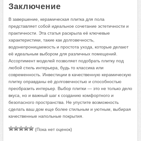
Заключение
В завершение, керамическая плитка для пола
представляет собой идеальное сочетание эстетичности и
практичности. Эта статья раскрыла её ключевые
характеристики, такие как долговечность,
водонепроницаемость и простота ухода, которые делают
её идеальным выбором для различных помещений.
Ассортимент моделей позволяет подобрать плитку под
любой стиль интерьера, будь то классика или
современность. Инвестиции в качественную керамическую
плитку оправданы её долговечностью и способностью
преобразить интерьер. Выбор плитки — это не только дело
вкуса, но и важный шаг к созданию комфортного и
безопасного пространства. Не упустите возможность
сделать ваш дом еще более стильным и уютным, выбирая
качественные напольные покрытия.
(Пока нет оценок)