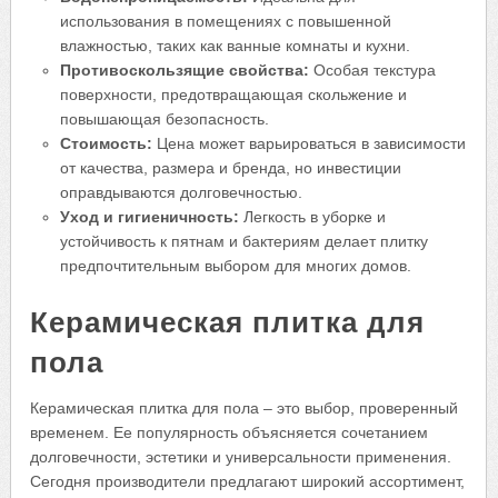
использования в помещениях с повышенной
влажностью, таких как ванные комнаты и кухни.
Противоскользящие свойства:
Особая текстура
поверхности, предотвращающая скольжение и
повышающая безопасность.
Стоимость:
Цена может варьироваться в зависимости
от качества, размера и бренда, но инвестиции
оправдываются долговечностью.
Уход и гигиеничность:
Легкость в уборке и
устойчивость к пятнам и бактериям делает плитку
предпочтительным выбором для многих домов.
Керамическая плитка для
пола
Керамическая плитка для пола – это выбор, проверенный
временем. Ее популярность объясняется сочетанием
долговечности, эстетики и универсальности применения.
Сегодня производители предлагают широкий ассортимент,