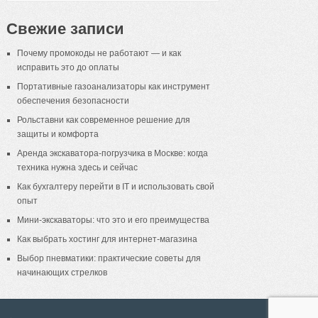
Свежие записи
Почему промокоды не работают — и как
исправить это до оплаты
Портативные газоанализаторы как инструмент
обеспечения безопасности
Рольставни как современное решение для
защиты и комфорта
Аренда экскаватора-погрузчика в Москве: когда
техника нужна здесь и сейчас
Как бухгалтеру перейти в IT и использовать свой
опыт
Мини-экскаваторы: что это и его преимущества
Как выбрать хостинг для интернет-магазина
Выбор пневматики: практические советы для
начинающих стрелков
18+