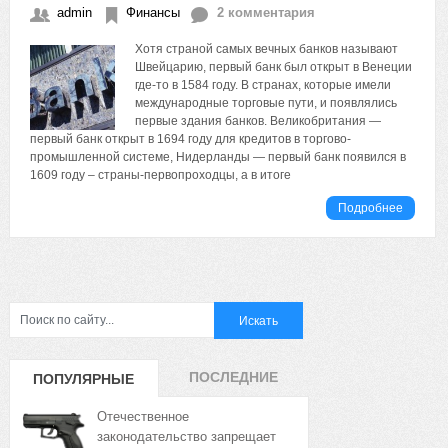
admin
Финансы
2 комментария
Хотя страной самых вечных банков называют
Швейцарию, первый банк был открыт в Венеции
где-то в 1584 году. В странах, которые имели
международные торговые пути, и появлялись
первые здания банков. Великобритания —
первый банк открыт в 1694 году для кредитов в торгово-
промышленной системе, Нидерланды — первый банк появился в
1609 году – страны-первопроходцы, а в итоге
Подробнее
ПОСЛЕДНИЕ
ПОПУЛЯРНЫЕ
ЗАПИСИ
ЗАПИСИ
Отечественное
законодательство запрещает