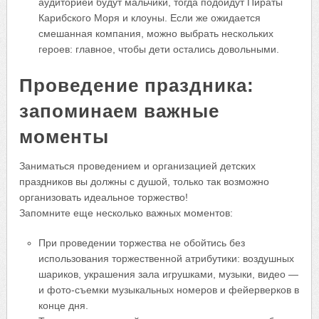
аудиторией будут мальчики, тогда подойдут Пираты
Карибского Моря и клоуны. Если же ожидается
смешанная компания, можно выбрать нескольких
героев: главное, чтобы дети остались довольными.
Проведение праздника:
запоминаем важные
моменты
Заниматься проведением и организацией детских
праздников вы должны с душой, только так возможно
организовать идеальное торжество!
Запомните еще несколько важных моментов:
При проведении торжества не обойтись без
использования торжественной атрибутики: воздушных
шариков, украшения зала игрушками, музыки, видео —
и фото-съемки музыкальных номеров и фейерверков в
конце дня.