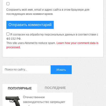
Сохранить моё имя, email и адрес сайта в этом браузере для
последующих моих комментариев.
Я согласен на обработку персональных данных в соответствии с
ФЗ 152 РФ.
This site uses Akismet to reduce spam.
Learn how your comment data is
processed.
ПОСЛЕДНИЕ
ПОПУЛЯРНЫЕ
ЗАПИСИ
ЗАПИСИ
Отечественное
законодательство запрещает