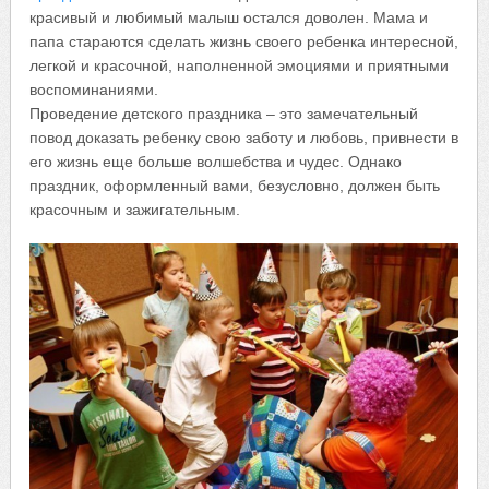
красивый и любимый малыш остался доволен. Мама и
папа стараются сделать жизнь своего ребенка интересной,
легкой и красочной, наполненной эмоциями и приятными
воспоминаниями.
Проведение детского праздника – это замечательный
повод доказать ребенку свою заботу и любовь, привнести в
его жизнь еще больше волшебства и чудес. Однако
праздник, оформленный вами, безусловно, должен быть
красочным и зажигательным.