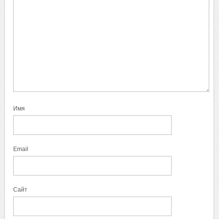
Имя
Email
Сайт