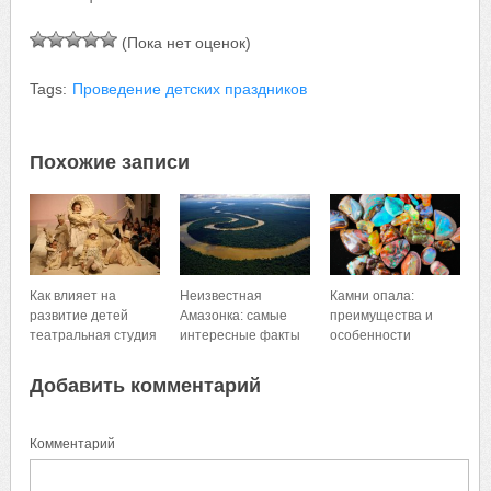
(Пока нет оценок)
Tags:
Проведение детских праздников
Похожие записи
Как влияет на
Неизвестная
Камни опала:
развитие детей
Амазонка: самые
преимущества и
театральная студия
интересные факты
особенности
Добавить комментарий
Комментарий