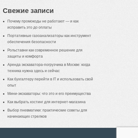
Свежие записи
Почему промокоды не работают — и как
исправить это до оплаты
Портативные газоанализаторы как инструмент
обеспечения безопасности
Рольставни как современное решение для
защиты и комфорта
Аренда экскаватора-погрузчика в Москве: когда
техника нужна здесь и сейчас
Как бухгалтеру перейти в IT и использовать свой
опыт
Мини-экскаваторы: что это и его преимущества
Как выбрать хостинг для интернет-магазина
Выбор пневматики: практические советы для
начинающих стрелков
18+