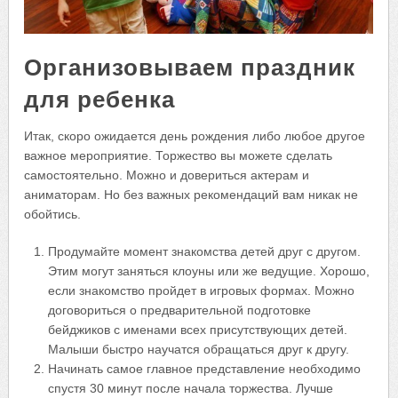
Организовываем праздник
для ребенка
Итак, скоро ожидается день рождения либо любое другое
важное мероприятие. Торжество вы можете сделать
самостоятельно. Можно и довериться актерам и
аниматорам. Но без важных рекомендаций вам никак не
обойтись.
Продумайте момент знакомства детей друг с другом.
Этим могут заняться клоуны или же ведущие. Хорошо,
если знакомство пройдет в игровых формах. Можно
договориться о предварительной подготовке
бейджиков с именами всех присутствующих детей.
Малыши быстро научатся обращаться друг к другу.
Начинать самое главное представление необходимо
спустя 30 минут после начала торжества. Лучше