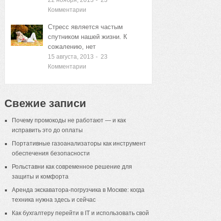
Комментарии
Стресс является частым
спутником нашей жизни. К
сожалению, нет
15 августа, 2013
-
23
Комментарии
Свежие записи
Почему промокоды не работают — и как
исправить это до оплаты
Портативные газоанализаторы как инструмент
обеспечения безопасности
Рольставни как современное решение для
защиты и комфорта
Аренда экскаватора-погрузчика в Москве: когда
техника нужна здесь и сейчас
Как бухгалтеру перейти в IT и использовать свой