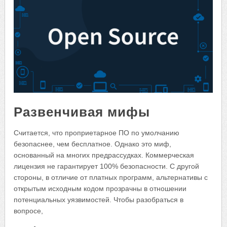
Развенчивая мифы
Считается, что проприетарное ПО по умолчанию
безопаснее, чем бесплатное. Однако это миф,
основанный на многих предрассудках. Коммерческая
лицензия не гарантирует 100% безопасности. С другой
стороны, в отличие от платных программ, альтернативы с
открытым исходным кодом прозрачны в отношении
потенциальных уязвимостей. Чтобы разобраться в
вопросе,