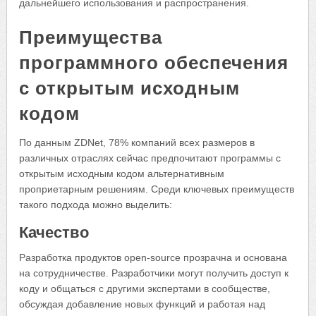
дальнейшего использования и распространения.
Преимущества
программного обеспечения
с открытым исходным
кодом
По данным ZDNet, 78% компаний всех размеров в
различных отраслях сейчас предпочитают программы с
открытым исходным кодом альтернативным
проприетарным решениям. Среди ключевых преимуществ
такого подхода можно выделить:
Качество
Разработка продуктов open-source прозрачна и основана
на сотрудничестве. Разработчики могут получить доступ к
коду и общаться с другими экспертами в сообществе,
обсуждая добавление новых функций и работая над