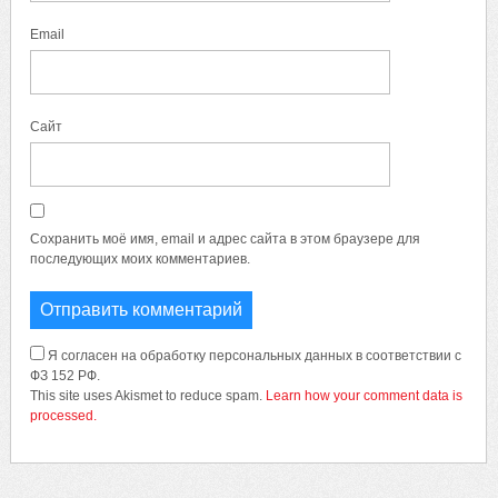
Email
Сайт
Сохранить моё имя, email и адрес сайта в этом браузере для
последующих моих комментариев.
Я согласен на обработку персональных данных в соответствии с
ФЗ 152 РФ.
This site uses Akismet to reduce spam.
Learn how your comment data is
processed.