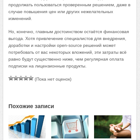
продолжать пользоваться проверенным решением, даже в
случае повышения цен или других нежелательных
изменений.
Но, конечно, главным достоинством остаётся финансовая
выгода. Хотя привлечение специалистов для внедрения,
доработки и настройки open-source решений может
потребовать от вас некоторых вложений, эти затраты всё
равно будут существенно ниже, чем регулярная оплата
подписки на лицензионные продукты.
(Пока нет оценок)
Похожие записи