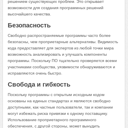
решением существующих проблем. Это открывает
возможности для создания программных решений
высочайшего качества.
Безопасность
Свободно распространяемые программы часто более
безопасны, чем проприетарные альтернативы. Видимость
кода предоставляет для экспертов из любой точки мира
возможность анализировать и улучшать компоненты
программы. Поскольку ПО тщательно проверяется всеми
участниками сообщества, уязвимости обнаруживаются и
исправляются очень быстро.
Свобода и гибкость
Поскольку программы с открытым исходным кодом
основаны на единых стандартах и являются свободно
доступными, как частные пользователи, так и компании
могут избежать риска привязки к одному поставщику.
Использование проприетарного программного
обеспечения, с другой стороны, может вынудить