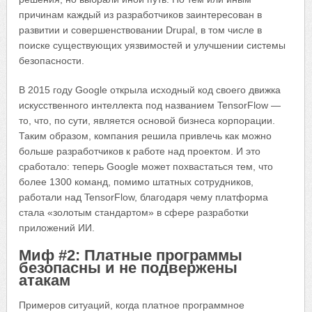
причинам каждый из разработчиков заинтересован в
развитии и совершенствовании Drupal, в том числе в
поиске существующих уязвимостей и улучшении системы
безопасности.
В 2015 году Google открыла исходный код своего движка
искусственного интеллекта под названием TensorFlow —
то, что, по сути, является основой бизнеса корпорации.
Таким образом, компания решила привлечь как можно
больше разработчиков к работе над проектом. И это
сработало: теперь Google может похвастаться тем, что
более 1300 команд, помимо штатных сотрудников,
работали над TensorFlow, благодаря чему платформа
стала «золотым стандартом» в сфере разработки
приложений ИИ.
Миф #2: Платные программы
безопасны и не подвержены
атакам
Примеров ситуаций, когда платное программное