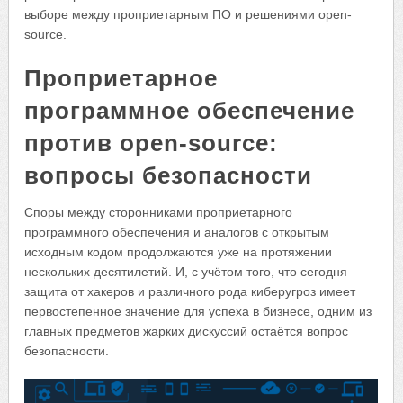
выборе между проприетарным ПО и решениями open-
source.
Проприетарное
программное обеспечение
против open-source:
вопросы безопасности
Споры между сторонниками проприетарного
программного обеспечения и аналогов с открытым
исходным кодом продолжаются уже на протяжении
нескольких десятилетий. И, с учётом того, что сегодня
защита от хакеров и различного рода киберугроз имеет
первостепенное значение для успеха в бизнесе, одним из
главных предметов жарких дискуссий остаётся вопрос
безопасности.