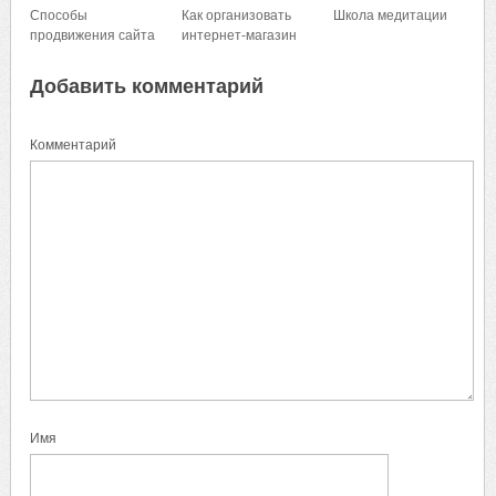
Способы
Как организовать
Школа медитации
продвижения сайта
интернет-магазин
Добавить комментарий
Комментарий
Имя