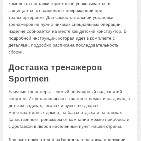
комплекта поставки герметично упаковывается и
защищается от возможных повреждений при
транспортировке. Для самостоятельной установки
тренажеров не нужно никаких специальных операций,
изделие собирается на месте как детский конструктор. В
подробной инструкции, которая идет в комплекте с
деталями, подробно расписана последовательность
сборки.
Доставка тренажеров
Sportmen
Уличные тренажеры – самый популярный вид занятий
спортом. Их устанавливают в частных домах и на дачах, в
детских садиках, школах и вузах, во дворах
многоквартирных домов, на базах отдыха и на пляжах.
Качественные тренажеры от компании можно приобрести
с доставкой в любой населенный пункт нашей страны.
Для всех покупателей из Белгорода доставка продукции