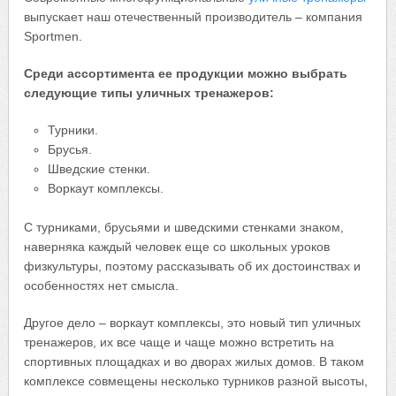
выпускает наш отечественный производитель – компания
Sportmen.
Среди ассортимента ее продукции можно выбрать
следующие типы уличных тренажеров:
Турники.
Брусья.
Шведские стенки.
Воркаут комплексы.
С турниками, брусьями и шведскими стенками знаком,
наверняка каждый человек еще со школьных уроков
физкультуры, поэтому рассказывать об их достоинствах и
особенностях нет смысла.
Другое дело – воркаут комплексы, это новый тип уличных
тренажеров, их все чаще и чаще можно встретить на
спортивных площадках и во дворах жилых домов. В таком
комплексе совмещены несколько турников разной высоты,