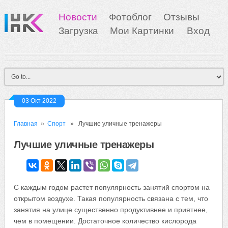
Новости
Фотоблог
Отзывы
Загрузка
Мои Картинки
Вход
03 Окт 2022
Главная
»
Спорт
» Лучшие уличные тренажеры
Лучшие уличные тренажеры
С каждым годом растет популярность занятий спортом на
открытом воздухе. Такая популярность связана с тем, что
занятия на улице существенно продуктивнее и приятнее,
чем в помещении. Достаточное количество кислорода