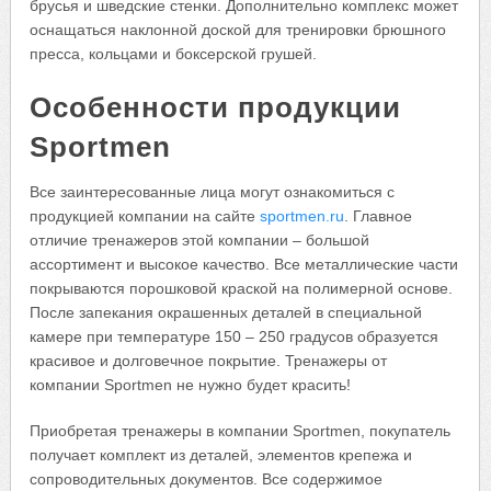
брусья и шведские стенки. Дополнительно комплекс может
оснащаться наклонной доской для тренировки брюшного
пресса, кольцами и боксерской грушей.
Особенности продукции
Sportmen
Все заинтересованные лица могут ознакомиться с
продукцией компании на сайте
sportmen.ru
. Главное
отличие тренажеров этой компании – большой
ассортимент и высокое качество. Все металлические части
покрываются порошковой краской на полимерной основе.
После запекания окрашенных деталей в специальной
камере при температуре 150 – 250 градусов образуется
красивое и долговечное покрытие. Тренажеры от
компании Sportmen не нужно будет красить!
Приобретая тренажеры в компании Sportmen, покупатель
получает комплект из деталей, элементов крепежа и
сопроводительных документов. Все содержимое