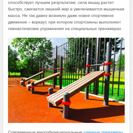
способствует лучшим результатам, сила мышц растет
быстро, сжигается лишний жир и увеличивается мышечная
масса. Не так давно возникло даже новое спортивное
движение – воркаут, при котором спортсмены выполняют
гимнастические упражнения на специальных тренажерах.
Современные многофункциональные
уличные тренажеры