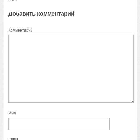
Добавить комментарий
Комментарий
Имя
Email