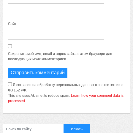
Сайт
Сохранить моё имя, email и адрес сайта в этом браузере для
последующих моих комментариев.
Я согласен на обработку персональных данных в соответствии с
ФЗ 152 РФ.
This site uses Akismet to reduce spam.
Learn how your comment data is
processed.