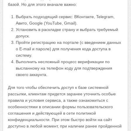
базой. Но для этого вначале важно:
Выбрать подходящий сервис: ВКонтакте, Telegram,
Авито, Google (YouTube, Gmail).
Установить в раскладке страну и выбрать требуемый
допуск.
Пройти регистрацию на портале (с введением данных
о E-mail и пароле) для получения кода доступа в
систему.
Выполнить несложный процесс верификации по
высланному на телефон коду для подтверждения
своего аккаунта.
Для того чтобы обеспечить доступ к базе системной
рассылки, клиентам придется заранее уточнить особые
правила и условия сервиса, а также ознакомиться с
особенностями в описании формы пользовательского
соглашения и действующей в сети политикой
конфиденциальности. При этом быстро войти на сайт
доступно в любой момент, при наличии ранее пройденной