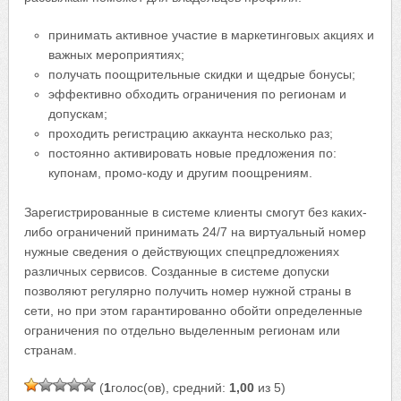
принимать активное участие в маркетинговых акциях и
важных мероприятиях;
получать поощрительные скидки и щедрые бонусы;
эффективно обходить ограничения по регионам и
допускам;
проходить регистрацию аккаунта несколько раз;
постоянно активировать новые предложения по:
купонам, промо-коду и другим поощрениям.
Зарегистрированные в системе клиенты смогут без каких-
либо ограничений принимать 24/7 на виртуальный номер
нужные сведения о действующих спецпредложениях
различных сервисов. Созданные в системе допуски
позволяют регулярно получить номер нужной страны в
сети, но при этом гарантированно обойти определенные
ограничения по отдельно выделенным регионам или
странам.
(
1
голос(ов), средний:
1,00
из 5)