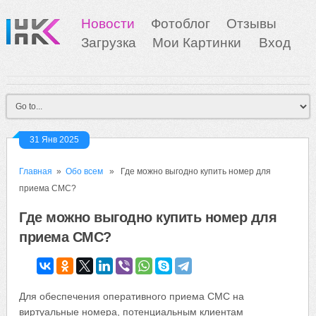
Новости
Фотоблог
Отзывы
Загрузка
Мои Картинки
Вход
31 Янв 2025
Главная
»
Обо всем
» Где можно выгодно купить номер для
приема СМС?
Где можно выгодно купить номер для
приема СМС?
Для обеспечения оперативного приема СМС на
виртуальные номера, потенциальным клиентам