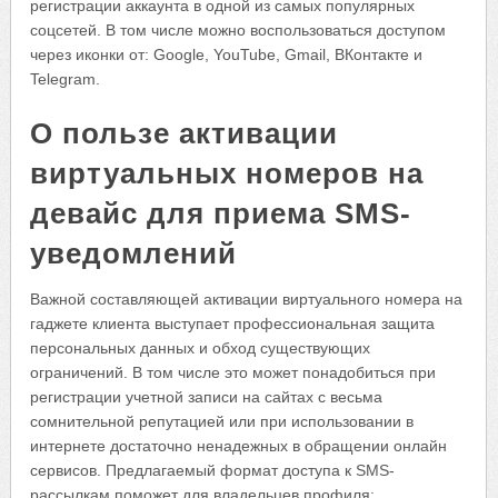
регистрации аккаунта в одной из самых популярных
соцсетей. В том числе можно воспользоваться доступом
через иконки от: Google, YouTube, Gmail, ВКонтакте и
Telegram.
О пользе активации
виртуальных номеров на
девайс для приема SMS-
уведомлений
Важной составляющей активации виртуального номера на
гаджете клиента выступает профессиональная защита
персональных данных и обход существующих
ограничений. В том числе это может понадобиться при
регистрации учетной записи на сайтах с весьма
сомнительной репутацией или при использовании в
интернете достаточно ненадежных в обращении онлайн
сервисов. Предлагаемый формат доступа к SMS-
рассылкам поможет для владельцев профиля: