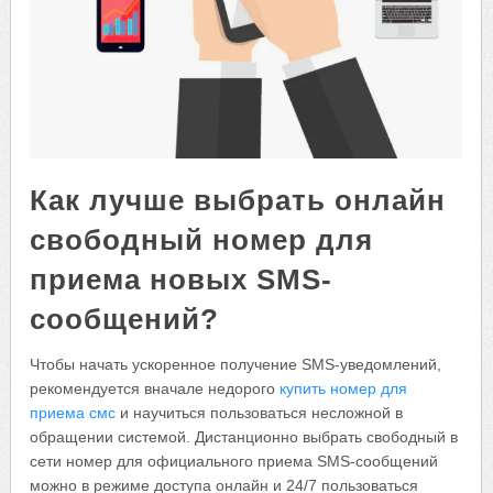
Как лучше выбрать онлайн
свободный номер для
приема новых SMS-
сообщений?
Чтобы начать ускоренное получение SMS-уведомлений,
рекомендуется вначале недорого
купить номер для
приема смс
и научиться пользоваться несложной в
обращении системой. Дистанционно выбрать свободный в
сети номер для официального приема SMS-сообщений
можно в режиме доступа онлайн и 24/7 пользоваться