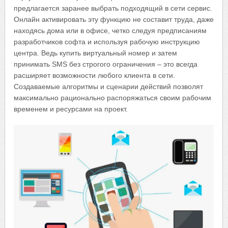
предлагается заранее выбрать подходящий в сети сервис.
Онлайн активировать эту функцию не составит труда, даже
находясь дома или в офисе, четко следуя предписаниям
разработчиков софта и используя рабочую инструкцию
центра. Ведь купить виртуальный номер и затем
принимать SMS без строгого ограничения – это всегда
расширяет возможности любого клиента в сети.
Создаваемые алгоритмы и сценарии действий позволят
максимально рационально распоряжаться своим рабочим
временем и ресурсами на проект.