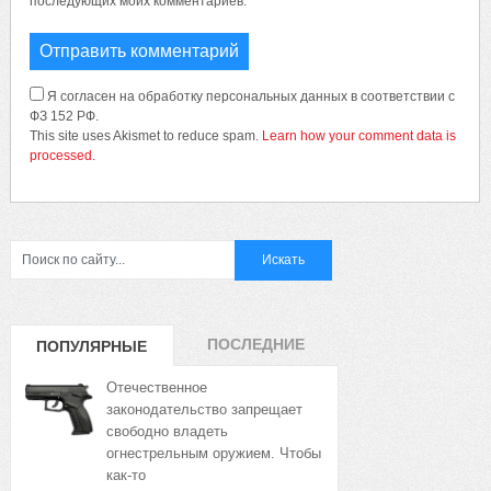
последующих моих комментариев.
Я согласен на обработку персональных данных в соответствии с
ФЗ 152 РФ.
This site uses Akismet to reduce spam.
Learn how your comment data is
processed.
ПОСЛЕДНИЕ
ПОПУЛЯРНЫЕ
ЗАПИСИ
ЗАПИСИ
Отечественное
законодательство запрещает
свободно владеть
огнестрельным оружием. Чтобы
как-то