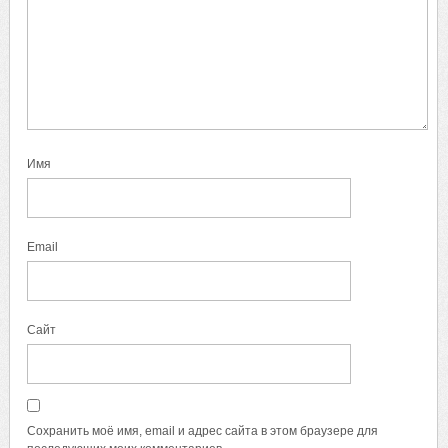
Имя
Email
Сайт
Сохранить моё имя, email и адрес сайта в этом браузере для