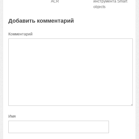
ACR
инструмента Smart
objects
Добавить комментарий
Комментарий
Имя