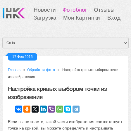
Новости
Фотоблог
Отзывы
Загрузка
Мои Картинки
Вход
17 Фев 2015
Главная
»
Обработка фото
» Настройка кривых выбором точки
из изображения
Настройка кривых выбором точки из
изображения
Если вы не знаете, какой части изображения соответствует
точка на кривой, вы можете определять и настраивать