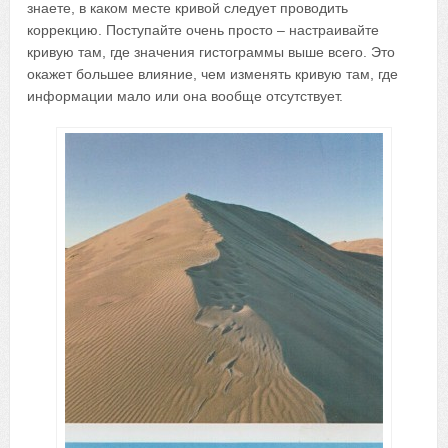
знаете, в каком месте кривой следует проводить
коррекцию. Поступайте очень просто – настраивайте
кривую там, где значения гистограммы выше всего. Это
окажет большее влияние, чем изменять кривую там, где
информации мало или она вообще отсутствует.