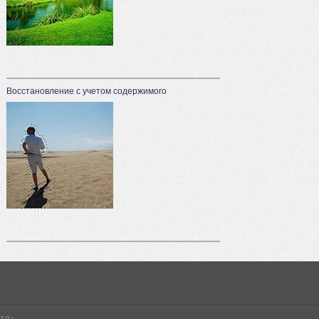
Восстановление с учетом содержимого