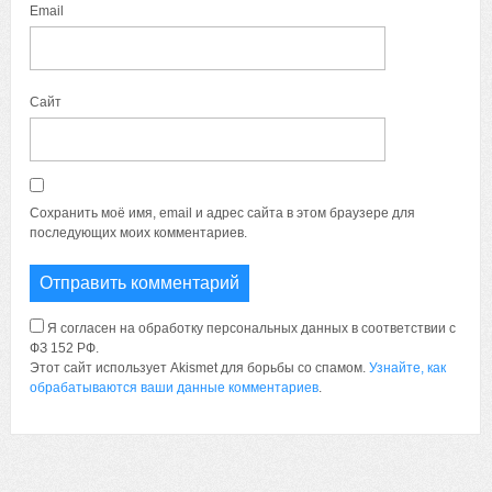
Email
Сайт
Сохранить моё имя, email и адрес сайта в этом браузере для
последующих моих комментариев.
Я согласен на обработку персональных данных в соответствии с
ФЗ 152 РФ.
Этот сайт использует Akismet для борьбы со спамом.
Узнайте, как
обрабатываются ваши данные комментариев
.