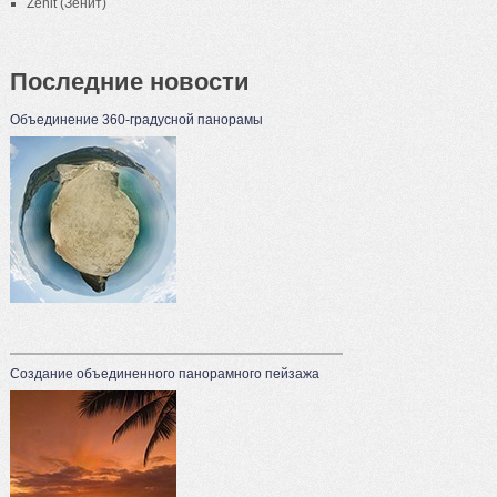
Zenit (Зенит)
Последние новости
Объединение 360-градусной панорамы
Создание объединенного панорамного пейзажа