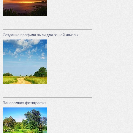
Создание профиля пыли для вашей камеры
Панорамная фотография