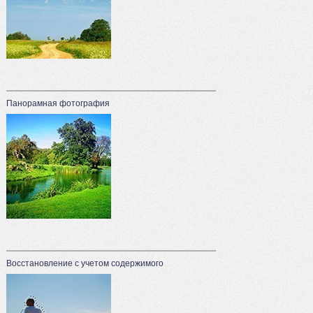
Панорамная фотография
Восстановление с учетом содержимого