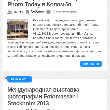
Photo Today в Коломбо
admin
События
3 комментария
Выставка фото- и видеоаппаратуры, техник
съемки и обработки изображений Photo Today
Colombo 2013 Дата проведения: 06.12–
08.12.2013 Место проведения: Шри-Ланка/
Коломбо Photo Today – является достаточно
успешной и популярной международной фотовыставкой, а также
выставкой видеографии и цифрового отображения данных,
являясь, по сути, витриной в мире современного фото и видео , на
которой представлены новейшие технологии и решения.
Подробнее
10 Июн 2013
Международная выставка
фотографии Fotomassan i
Stockholm 2013