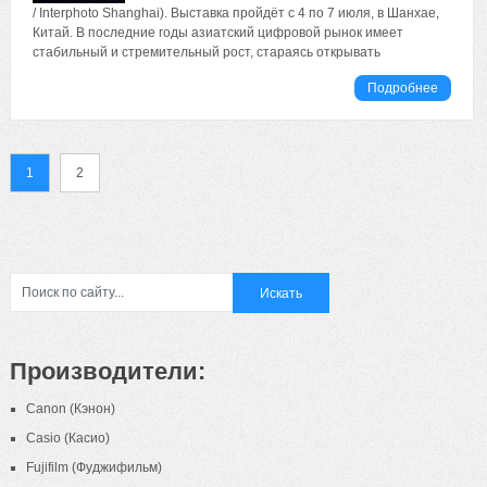
/ Interphoto Shanghai). Выставка пройдёт с 4 по 7 июля, в Шанхае,
Китай. В последние годы азиатский цифровой рынок имеет
стабильный и стремительный рост, стараясь открывать
Подробнее
1
2
Производители:
Canon (Кэнон)
Casio (Касио)
Fujifilm (Фуджифильм)