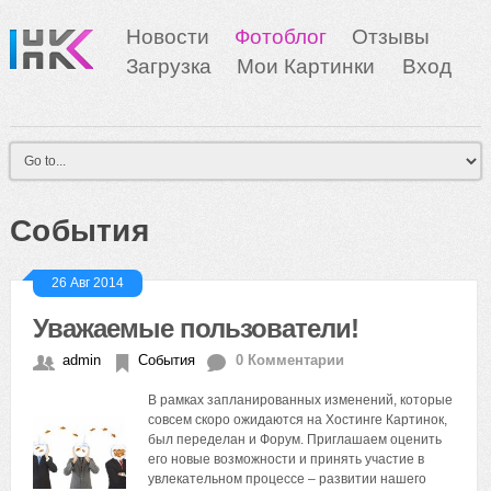
Новости
Фотоблог
Отзывы
Загрузка
Мои Картинки
Вход
События
26 Авг 2014
Уважаемые пользователи!
admin
События
0 Комментарии
В рамках запланированных изменений, которые
совсем скоро ожидаются на Хостинге Картинок,
был переделан и Форум. Приглашаем оценить
его новые возможности и принять участие в
увлекательном процессе – развитии нашего