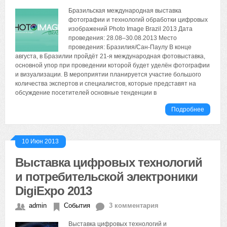
Бразильская международная выставка
фотографии и технологий обработки цифровых
изображений Photo Image Brazil 2013 Дата
проведения: 28.08–30.08.2013 Место
проведения: Бразилия/Сан-Паулу В конце
августа, в Бразилии пройдёт 21-я международная фотовыставка,
основной упор при проведении которой будет уделён фотографии
и визуализации. В мероприятии планируется участие большого
количества экспертов и специалистов, которые представят на
обсуждение посетителей основные тенденции в
Подробнее
10 Июн 2013
Выставка цифровых технологий
и потребительской электроники
DigiExpo 2013
admin
События
3 комментария
Выставка цифровых технологий и