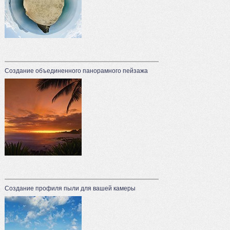
Создание объединенного панорамного пейзажа
Создание профиля пыли для вашей камеры