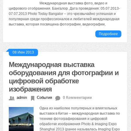
Международная выставка фото, видео и
цифрового отображения. Бангалор. Дата проведения: 05.07.2013-
07.07.2013 Photo Today Bangalor – это чрезвычайно успешная и
популярная среди профессионалов и любителей международная
выставка, которая посвящена фотографии, видеографии,
Подробнее
08 Июн 2013
Международная выставка
оборудования для фотографии и
цифровой обработке
изображения
admin
События
0 Комментарии
Одна из наиболее популярных и влиятельных
выставок в Китае – международная выставка по
технике фотографирования и цифровой
обработке изображения Photo & Imaging Expo
Shanghai 2013 (ранее называлась Imaging Expo