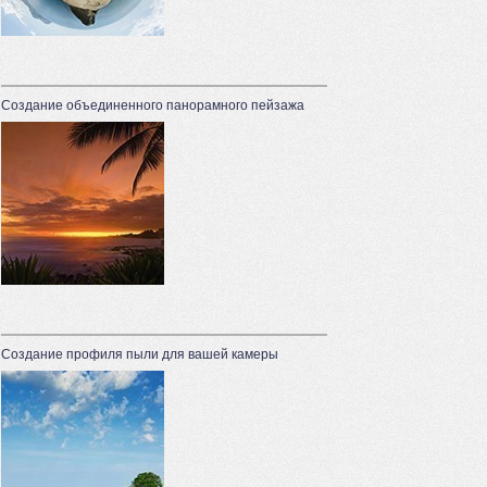
Создание объединенного панорамного пейзажа
Создание профиля пыли для вашей камеры