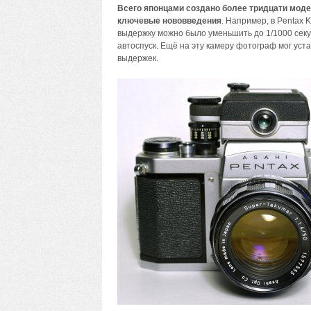
Всего японцами создано более тридцати моде
ключевые нововведения
. Например, в Pentax 
выдержку можно было уменьшить до 1/1000 секу
автоспуск. Ещё на эту камеру фотограф мог ус
выдержек.