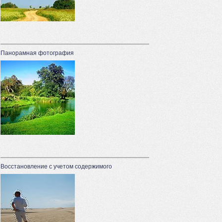
Панорамная фотография
Восстановление с учетом содержимого