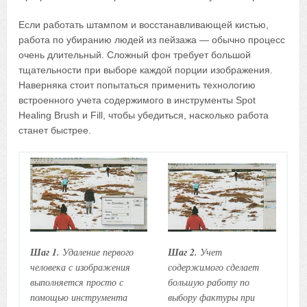
Если работать штампом и восстанавливающей кистью,
работа по убиранию людей из пейзажа — обычно процесс
очень длительный. Сложный фон требует большой
тщательности при выборе каждой порции изображения.
Наверняка стоит попытаться применить технологию
встроенного учета содержимого в инструменты Spot
Healing Brush и Fill, чтобы убедиться, насколько работа
станет быстрее.
Шаг 1.
Удаление первого
Шаг 2.
Учет
человека с изображения
содержимого сделает
выполняется просто с
большую работу по
помощью инструмента
выбору фактуры при