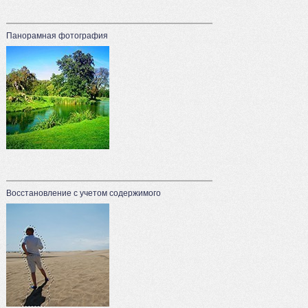
Панорамная фотография
Восстановление с учетом содержимого