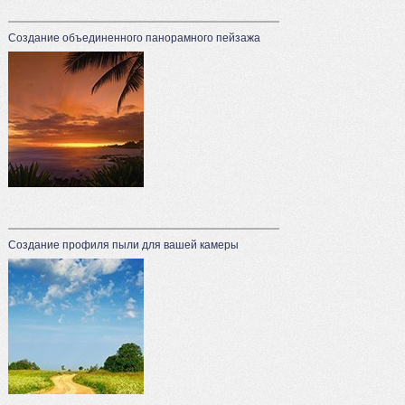
Создание объединенного панорамного пейзажа
Создание профиля пыли для вашей камеры