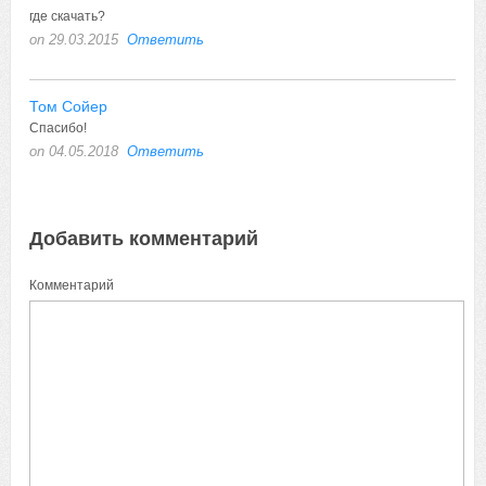
где скачать?
on 29.03.2015
Ответить
Том Сойер
Спасибо!
on 04.05.2018
Ответить
Добавить комментарий
Комментарий