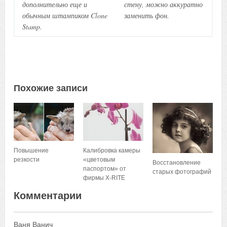
дополнительно еще и
стену, можно аккуратно
обычным штампиком Clone
заменить фон.
Stamp.
Похожие записи
Повышение
Калибровка камеры
резкости
«цветовым
Восстановление
паспортом» от
старых фотографий
фирмы X-RITE
Комментарии
Ваня Ванич