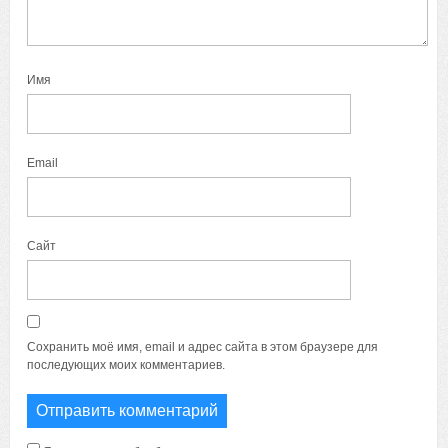
Имя
Email
Сайт
Сохранить моё имя, email и адрес сайта в этом браузере для
последующих моих комментариев.