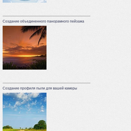
Создание объединенного панорамного пейзажа
Создание профиля пыли для вашей камеры