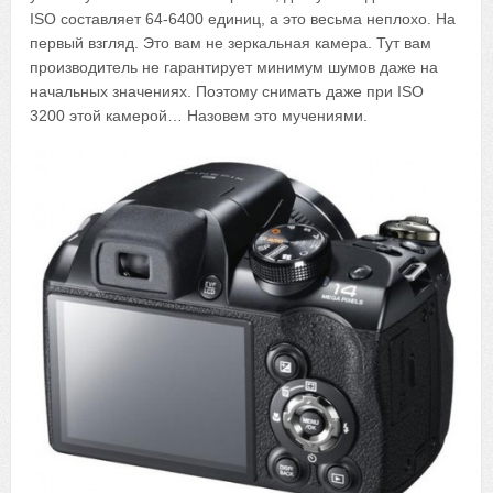
ISO составляет 64-6400 единиц, а это весьма неплохо. На
первый взгляд. Это вам не зеркальная камера. Тут вам
производитель не гарантирует минимум шумов даже на
начальных значениях. Поэтому снимать даже при ISO
3200 этой камерой… Назовем это мучениями.