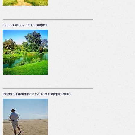
Панорамная фотография
Восстановление с учетом содержимого