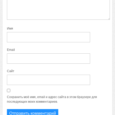
Имя
Email
Сайт
Сохранить моё имя, email и адрес сайта в этом браузере для
последующих моих комментариев.