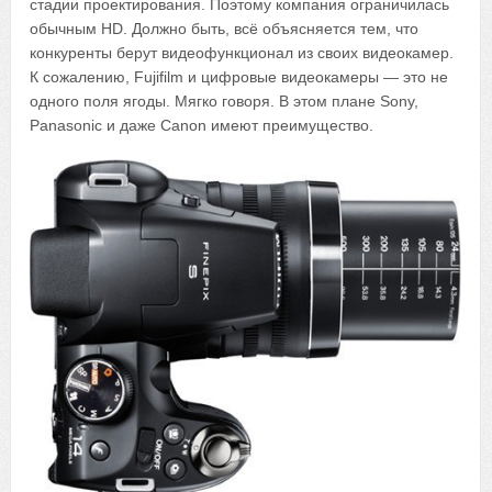
стадии проектирования. Поэтому компания ограничилась
обычным HD. Должно быть, всё объясняется тем, что
конкуренты берут видеофункционал из своих видеокамер.
К сожалению, Fujifilm и цифровые видеокамеры — это не
одного поля ягоды. Мягко говоря. В этом плане Sony,
Panasonic и даже Canon имеют преимущество.