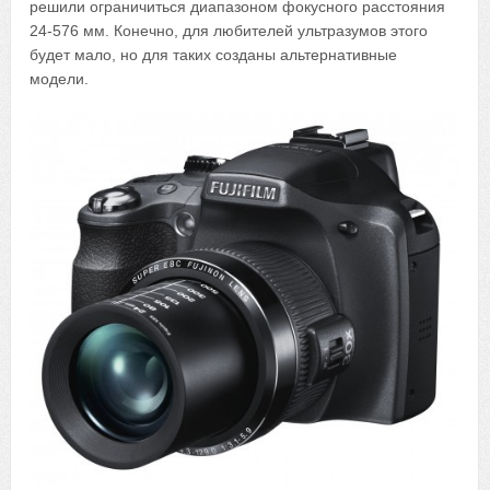
решили ограничиться диапазоном фокусного расстояния
24-576 мм. Конечно, для любителей ультразумов этого
будет мало, но для таких созданы альтернативные
модели.