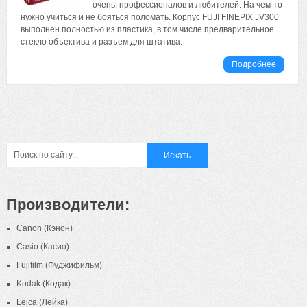
очень, профессионалов и любителей. На чем-то
нужно учиться и не бояться поломать. Корпус FUJI FINEPIX JV300
выполнен полностью из пластика, в том числе предварительное
стекло объектива и разъем для штатива.
Подробнее
Производители:
Canon (Кэнон)
Casio (Касио)
Fujifilm (Фуджифильм)
Kodak (Кодак)
Leica (Лейка)