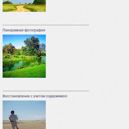
Панорамная фотография
Восстановление с учетом содержимого