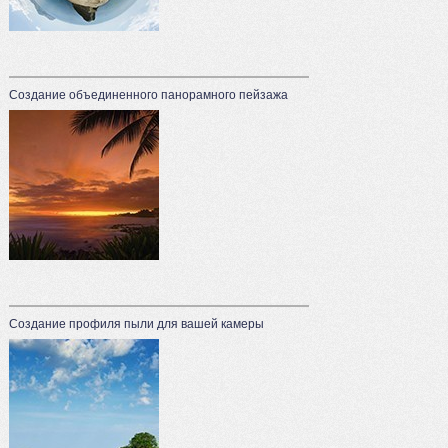
Создание объединенного панорамного пейзажа
Создание профиля пыли для вашей камеры