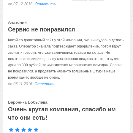
on 07.12.2016
Ответить
Анатолий
Сервис не понравился
Какой-то допотопный сайт у этой компании, очень неудобно делать
заказ. Оператор сначала подтверждает оформление, потом вдруг
звонит и говорит, что уже закончились товары на складе. Не
некоторые позиции цены ну совершенно неадекватные, то сухие
духи по 300 рублей, то «магическая марокканская помада». Сервис
не понравился, а продавать какие-то волшебные штуки в наше
время как-то вообще не очень.
on 03.11.2016
Ответить
Вероника Бобылёва
Очень крутая компания, спасибо им
что они есть!