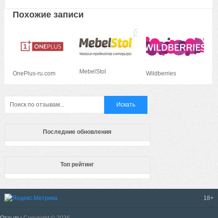
Похожие записи
MebelStol
OnePlus-ru.com
Wildberries
Последние обновления
Топ рейтинг
18+
Отзывы
Copyright © 2026.