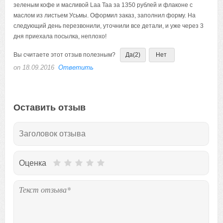
зеленым кофе и масливой Laa Taa за 1350 рублей и флаконе с
маслом из листьем Усьмы. Оформил заказ, заполнил форму. На
следующий день перезвонили, уточнили все детали, и уже через 3
дня приехала посылка, неплохо!
Вы считаете этот отзыв полезным?
Да
(2)
Нет
on 18.09.2016
Ответить
Оставить отзыв
Оценка