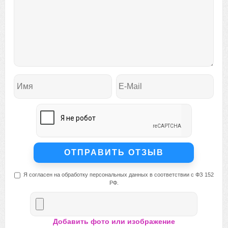
Я согласен на обработку персональных данных в соответствии с ФЗ 152
РФ.
Добавить фото или изображение