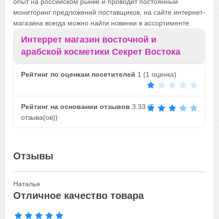
опыт на российском рынке и проводит постоянный
мониторинг предложений поставщиков, на сайте интернет-
магазина всегда можно найти новинки в ассортименте.
Интеррет магазин восточной и
арабской косметики Секрет Востока
Рейтинг по оценкам посетителей
1
(
1
оценка)
Рейтинг на основании отзывов
3.33
(
6
отзыва(ов))
Отзывы
Наталья
Отличное качество товара