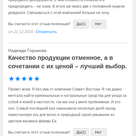
предупредить – не знаю. В итоге аж через две с половиной недели
дождался. Связываться с этой компанией больше не хочу.
Вы считаете этот отзыв полезным?
Да
(1)
Нет
on 21.12.2016
Ответить
Надежда Горшкова
Качество продукции отменное, а в
сочетании с их ценой – лучший выбор.
Привет всем.
Вы считаете этот отзыв полезным?
Да
(2)
Нет