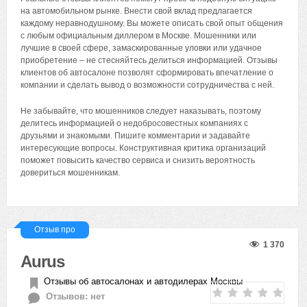
на автомобильном рынке. Внести свой вклад предлагается
каждому неравнодушному. Вы можете описать свой опыт общения
с любым официальным диллером в Москве. Мошенники или
лучшие в своей сфере, замаскированные уловки или удачное
приобретение – не стесняйтесь делиться информацией. Отзывы
клиентов об автосалоне позволят сформировать впечатление о
компании и сделать вывод о возможности сотрудничества с ней.
Не забывайте, что мошенников следует наказывать, поэтому
делитесь информацией о недобросовестных компаниях с
друзьями и знакомыми. Пишите комментарии и задавайте
интересующие вопросы. Конструктивная критика организаций
поможет повысить качество сервиса и снизить вероятность
довериться мошенникам.
Отзыв про
1 370
Aurus
Отзывы об автосалонах и автодилерах Москвы
Отзывов: нет