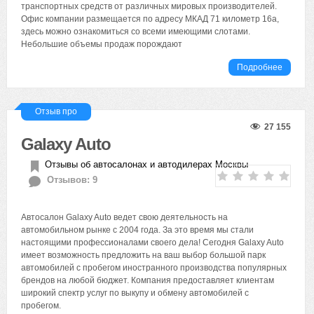
транспортных средств от различных мировых производителей.
Офис компании размещается по адресу МКАД 71 километр 16а,
здесь можно ознакомиться со всеми имеющими слотами.
Небольшие объемы продаж порождают
Подробнее
Отзыв про
27 155
Galaxy Auto
Отзывы об автосалонах и автодилерах Москвы
Отзывов: 9
Автосалон Galaxy Auto ведет свою деятельность на
автомобильном рынке с 2004 года. За это время мы стали
настоящими профессионалами своего дела! Сегодня Galaxy Auto
имеет возможность предложить на ваш выбор большой парк
автомобилей с пробегом иностранного производства популярных
брендов на любой бюджет. Компания предоставляет клиентам
широкий спектр услуг по выкупу и обмену автомобилей с
пробегом.