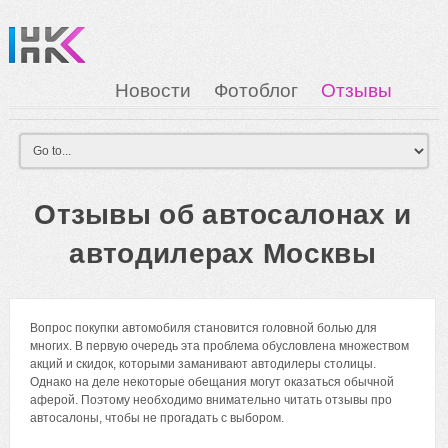
Новости
Фотоблог
Отзывы
Загрузка
Мои Картинки
Вход
Отзывы об автосалонах и
автодилерах Москвы
Вопрос покупки автомобиля становится головной болью для
многих. В первую очередь эта проблема обусловлена множеством
акций и скидок, которыми заманивают автодилеры столицы.
Однако на деле некоторые обещания могут оказаться обычной
аферой. Поэтому необходимо внимательно читать отзывы про
автосалоны, чтобы не прогадать с выбором.