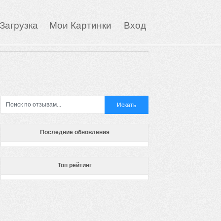
Загрузка
Мои Картинки
Вход
Последние обновления
Топ рейтинг