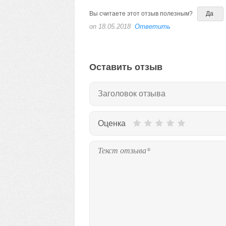
Вы считаете этот отзыв полезным?
Да
on 18.05.2018
Ответить
Оставить отзыв
Оценка