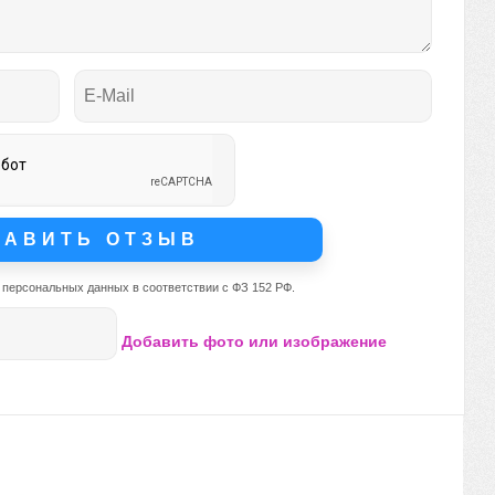
 персональных данных в соответствии с ФЗ 152 РФ.
Добавить фото или изображение