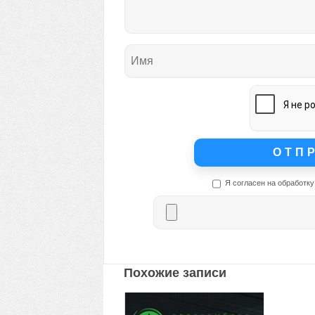
Я согласен на обработку
Похожие записи