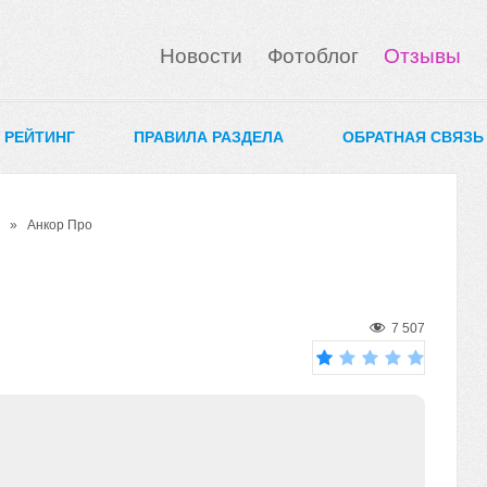
Новости
Фотоблог
Отзывы
0 РЕЙТИНГ
ПРАВИЛА РАЗДЕЛА
ОБРАТНАЯ СВЯЗЬ
» Анкор Про
7 507