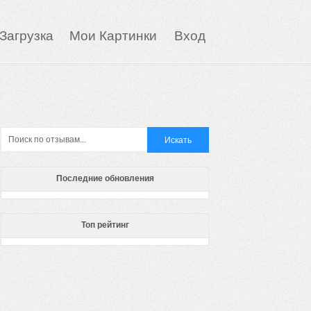
Загрузка
Мои Картинки
Вход
Последние обновления
Топ рейтинг