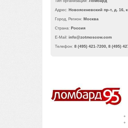
Ломбард
Новоясеневский пр-т, д. 16, к
Москва
Россия
info@zotmoscow.com
8 (495) 421-7200, 8 (495) 4