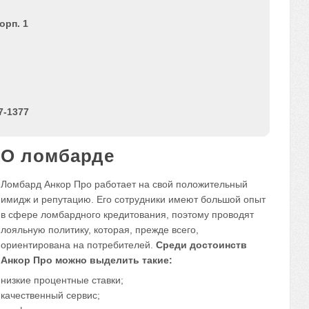
орп. 1
27-1377
О ломбарде
Ломбард Анкор Про работает на свой положительный
имидж и репутацию. Его сотрудники имеют большой опыт
в сфере ломбардного кредитования, поэтому проводят
лояльную политику, которая, прежде всего,
ориентирована на потребителей.
Среди достоинств
Анкор Про можно выделить такие:
низкие процентные ставки;
качественный сервис;