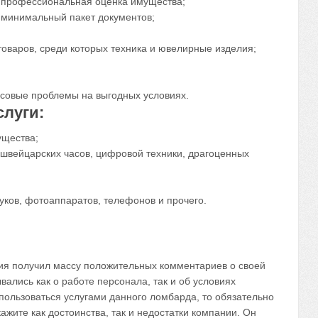
профессиональная оценка имущества;
минимальный пакет документов;
оваров, среди которых техника и ювелирные изделия;
совые проблемы на выгодных условиях.
слуги:
ущества;
 швейцарских часов, цифровой техники, драгоценных
уков, фотоаппаратов, телефонов и прочего.
ия получил массу положительных комментариев о своей
ались как о работе персонала, так и об условиях
спользоваться услугами данного ломбарда, то обязательно
ажите как достоинства, так и недостатки компании. Он