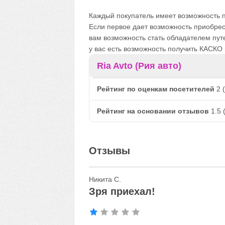
Каждый покупатель имеет возможность п
Если первое дает возможность приобрест
вам возможность стать обладателем путе
у вас есть возможность получить КАСКО 
Ria Avto (Рия авто)
Рейтинг по оценкам посетителей
2
(
Рейтинг на основании отзывов
1.5
Отзывы
Никита С.
Зря приехал!