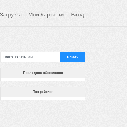
Загрузка
Мои Картинки
Вход
Последние обновления
Топ рейтинг