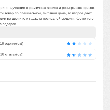
ринять участие в различных акциях и розыгрышах призов.
и товар по специальной, льготной цене, то второе дает
вки на двоих или гаджета последней модели. Кроме того,
в подарок.
16
оценки(ок))
(
18
отзыва(ов))