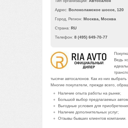
Автосалон
Волоколамское шоссе, 120
Москва
,
Москва
RU
8 (495) 649-70-77
Покупк
Ведь х
идеаль
трансп
тысячи автосалонов. Как из них выбрать
Многие покупатели, прежде всего, обра
Наличие опыта работы на рынке;
Большой выбор предлагаемых авто
Выгодные условия для приобретени
Наличие дополнительных услуг;
Отзывы бывших клиентов компании.