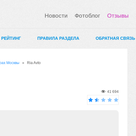
Новости
Фотоблог
Отзывы
0 РЕЙТИНГ
ПРАВИЛА РАЗДЕЛА
ОБРАТНАЯ СВЯЗЬ
рах Москвы
» Ria Avto
41 694