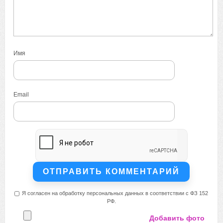
Имя
Email
Я согласен на обработку персональных данных в соответствии с ФЗ 152
РФ.
Добавить фото