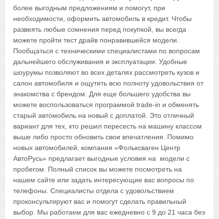
более выгодным предложениям и помогут, при
необходимости, оформить автомобиль в кредит. Чтобы
развеять любые сомнения перед покупкой, вы всегда
можете пройти тест драйв понравившейся модели.
Пообщаться с техническими специалистами по вопросам
дальнейшего обслуживания и эксплуатации. Удобные
шоурумы позволяют во всех деталях рассмотреть кузов и
салон автомобиля и ощутить всю полноту удовольствия от
знакомства с брендом. Для еще большего удобства вы
можете воспользоваться программой trade-in и обменять
старый автомобиль на новый с доплатой. Это отличный
вариант для тех, кто решил пересесть на машину классом
выше либо просто обновить свои впечатления. Помимо
новых автомобилей, компания «Фольксваген Центр
АвтоРусь» предлагает выгодные условия на модели с
пробегом. Полный список вы можете посмотреть на
нашем сайте или задать интересующие вас вопросы по
телефоны. Специалисты отдела с удовольствием
проконсультируют вас и помогут сделать правильный
выбор. Мы работаем для вас ежедневно с 9 до 21 часа без