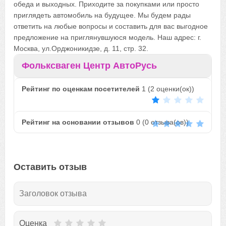
обеда и выходных. Приходите за покупками или просто
приглядеть автомобиль на будущее. Мы будем рады
ответить на любые вопросы и составить для вас выгодное
предложение на приглянувшуюся модель. Наш адрес: г.
Москва, ул.Орджоникидзе, д. 11, стр. 32.
Фольксваген Центр АвтоРусь
Рейтинг по оценкам посетителей
1
(
2
оценки(ок))
Рейтинг на основании отзывов
0
(
0
отзыва(ов))
Оставить отзыв
Оценка