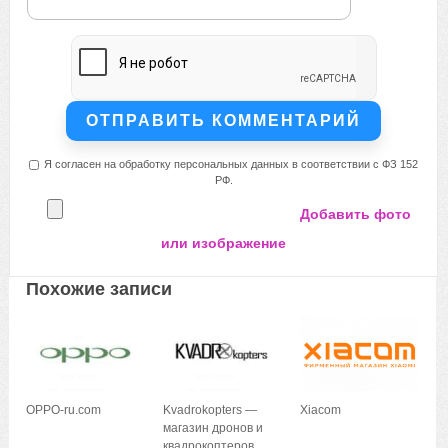
Я согласен на обработку персональных данных в соответствии с ФЗ 152
РФ.
Добавить фото
или изображение
Похожие записи
OPPO-ru.com
Kvadrokopters —
Xiacom
магазин дронов и
квадрокоптеров