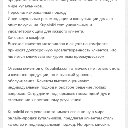
мире купальников.
Персонализированный подход
Индивидуальные рекомендации и консультации делают
опыт покупки на Kupalniki.com уникальным и
удовлетворяющим для каждого клиента.
Качество и комфорт
Высокое качество материалов и акцент на комфорте
приносят долгосрочную удовлетворенность клиентов, что
является ключевым конкурентным преимуществом.
Отзывы клиентов о Kupalniki.com отмечают не только стиль
и качество продукции, но и высокий уровень
обслуживания. Клиенты высоко оценивают
индивидуальный подход и быстрое решение любых
вопросов. Сотрудники подчеркивают командный дух и
стремление к постоянному улучшению.
Kupalniki.com успешно занимает свою нишу в мире
онлайн-продаж купальников, предлагая клиентам стиль,
качество и индивидуальный подход. История, миссия,