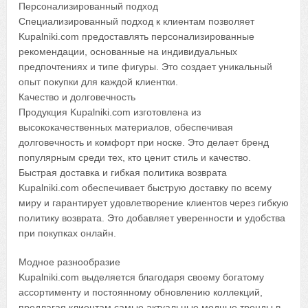
Персонализированный подход
Специализированный подход к клиентам позволяет
Kupalniki.com предоставлять персонализированные
рекомендации, основанные на индивидуальных
предпочтениях и типе фигуры. Это создает уникальный
опыт покупки для каждой клиентки.
Качество и долговечность
Продукция Kupalniki.com изготовлена из
высококачественных материалов, обеспечивая
долговечность и комфорт при носке. Это делает бренд
популярным среди тех, кто ценит стиль и качество.
Быстрая доставка и гибкая политика возврата
Kupalniki.com обеспечивает быструю доставку по всему
миру и гарантирует удовлетворение клиентов через гибкую
политику возврата. Это добавляет уверенности и удобства
при покупках онлайн.
Модное разнообразие
Kupalniki.com выделяется благодаря своему богатому
ассортименту и постоянному обновлению коллекций,
предлагая клиентам самые актуальные модные тренды в