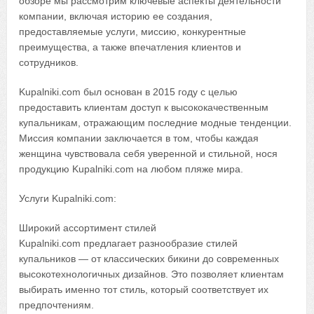
обзоре мы рассмотрим ключевые аспекты деятельности
компании, включая историю ее создания,
предоставляемые услуги, миссию, конкурентные
преимущества, а также впечатления клиентов и
сотрудников.
Kupalniki.com был основан в 2015 году с целью
предоставить клиентам доступ к высококачественным
купальникам, отражающим последние модные тенденции.
Миссия компании заключается в том, чтобы каждая
женщина чувствовала себя уверенной и стильной, нося
продукцию Kupalniki.com на любом пляже мира.
Услуги Kupalniki.com:
Широкий ассортимент стилей
Kupalniki.com предлагает разнообразие стилей
купальников — от классических бикини до современных
высокотехнологичных дизайнов. Это позволяет клиентам
выбирать именно тот стиль, который соответствует их
предпочтениям.