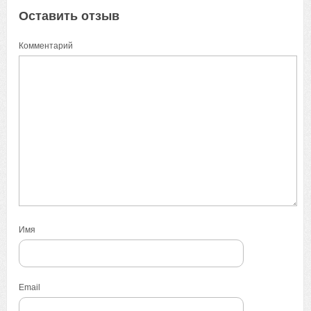
Оставить отзыв
Комментарий
Имя
Email