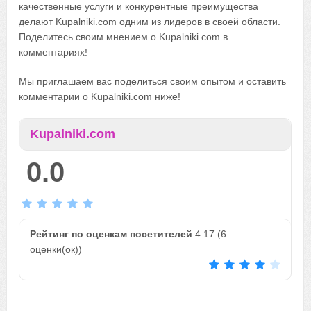
качественные услуги и конкурентные преимущества
делают Kupalniki.com одним из лидеров в своей области.
Поделитесь своим мнением о Kupalniki.com в
комментариях!
Мы приглашаем вас поделиться своим опытом и оставить
комментарии о Kupalniki.com ниже!
Kupalniki.com
0.0
Рейтинг по оценкам посетителей
4.17
(
6
оценки(ок))