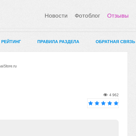
Новости
Фотоблог
Отзывы
0 РЕЙТИНГ
ПРАВИЛА РАЗДЕЛА
ОБРАТНАЯ СВЯЗЬ
iStore.ru
4 962