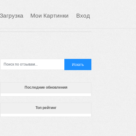
Загрузка
Мои Картинки
Вход
Последние обновления
Топ рейтинг