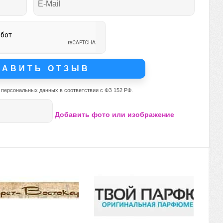
 персональных данных в соответствии с ФЗ 152 РФ.
Добавить фото или изображение