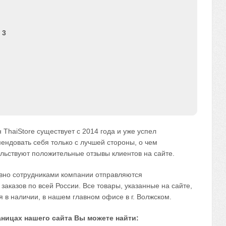
 3
 ТhaiStore существует с 2014 года и уже успел
ендовать себя только с лучшей стороны, о чем
льствуют положительные отзывы клиентов на сайте.
вно сотрудниками компании отправляются
 заказов по всей России. Все товары, указанные на сайте,
 в наличии, в нашем главном офисе в г. Волжском.
аницах нашего сайта Вы можете найти: