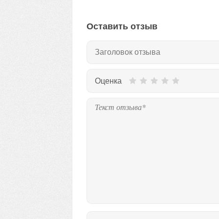
Оставить отзыв
Оценка