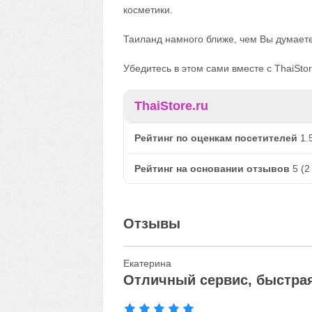
косметики.
Таиланд намного ближе, чем Вы думаете
Убедитесь в этом сами вместе с ThaiStor
ThaiStore.ru
Рейтинг по оценкам посетителей
1.
Рейтинг на основании отзывов
5
(
2
Отзывы
Екатерина
Отличный сервис, быстрая