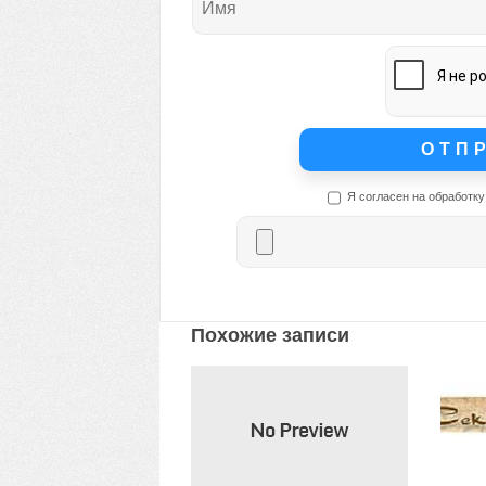
Я согласен на обработку
Похожие записи