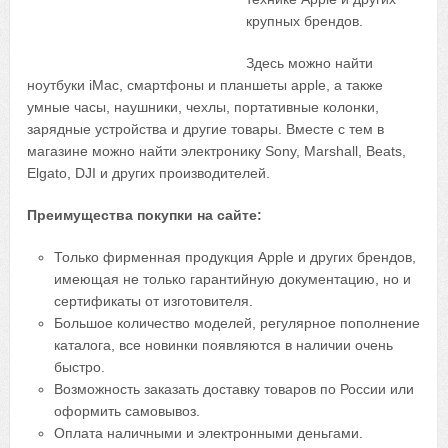
крупных брендов.
Здесь можно найти
ноутбуки iMac, смартфоны и планшеты apple, а также
умные часы, наушники, чехлы, портативные колонки,
зарядные устройства и другие товары. Вместе с тем в
магазине можно найти электронику Sony, Marshall, Beats,
Elgato, DJI и других производителей.
Преимущества покупки на сайте:
Только фирменная продукция Apple и других брендов,
имеющая не только гарантийную документацию, но и
сертификаты от изготовителя.
Большое количество моделей, регулярное пополнение
каталога, все новинки появляются в наличии очень
быстро.
Возможность заказать доставку товаров по России или
оформить самовывоз.
Оплата наличными и электронными деньгами.