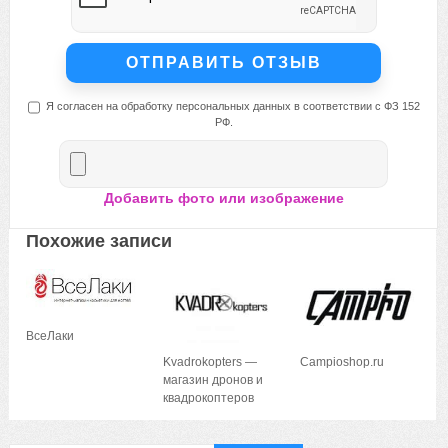
Я согласен на обработку персональных данных в соответствии с ФЗ 152
РФ.
Добавить фото или изображение
Похожие записи
ВсеЛаки
Kvadrokopters —
Campioshop.ru
магазин дронов и
квадрокоптеров