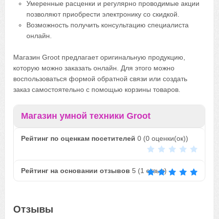
Умеренные расценки и регулярно проводимые акции
позволяют приобрести электронику со скидкой.
Возможность получить консультацию специалиста
онлайн.
Магазин Groot предлагает оригинальную продукцию,
которую можно заказать онлайн. Для этого можно
воспользоваться формой обратной связи или создать
заказ самостоятельно с помощью корзины товаров.
Магазин умной техники Groot
Рейтинг по оценкам посетителей
0
(
0
оценки(ок))
Рейтинг на основании отзывов
5
(
1
отзыв)
Отзывы