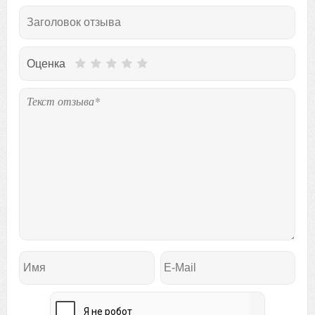
Оценка