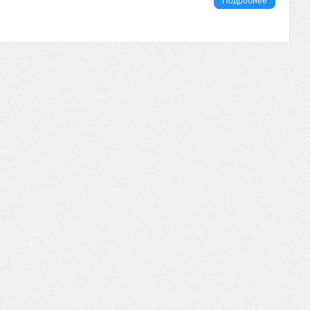
Подробнее