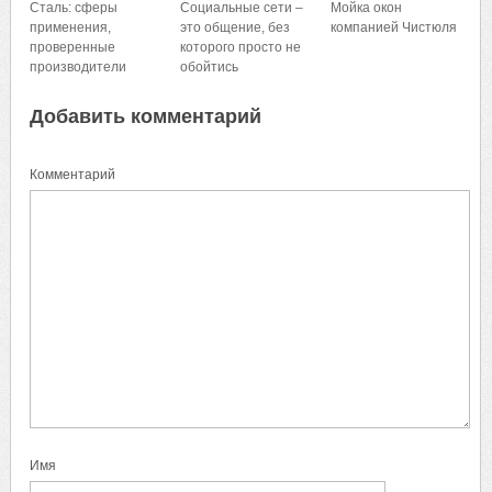
Сталь: сферы
Социальные сети –
Мойка окон
применения,
это общение, без
компанией Чистюля
проверенные
которого просто не
производители
обойтись
Добавить комментарий
Комментарий
Имя