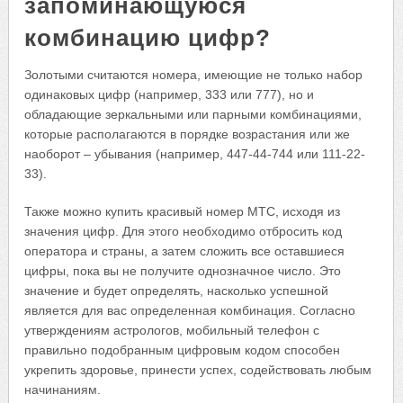
запоминающуюся
комбинацию цифр?
Золотыми считаются номера, имеющие не только набор
одинаковых цифр (например, 333 или 777), но и
обладающие зеркальными или парными комбинациями,
которые располагаются в порядке возрастания или же
наоборот – убывания (например, 447-44-744 или 111-22-
33).
Также можно купить красивый номер МТС, исходя из
значения цифр. Для этого необходимо отбросить код
оператора и страны, а затем сложить все оставшиеся
цифры, пока вы не получите однозначное число. Это
значение и будет определять, насколько успешной
является для вас определенная комбинация. Согласно
утверждениям астрологов, мобильный телефон с
правильно подобранным цифровым кодом способен
укрепить здоровье, принести успех, содействовать любым
начинаниям.