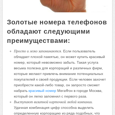
Золотые номера телефонов
обладают следующими
преимуществами:
Просто и легко запоминаются.
Если пользователь
обладает плохой памятью, он может купить красивый
номер, который невозможно забыть. Такая услуга
весьма полезна для корпораций и различных фирм,
которые желают привлечь внимание потенциальных
покупателей к своей продукции. Если человек захочет
приобрести какой-либо товар, он запросто сможет
набрать
красивый номер
МегаФон в городе Москва,
который он легко запомнил с первого раза.
Выступают визитной карточкой любой компании.
Удачная комбинация цифр способна выделить
определенную корпорацию из ряда подобных, что