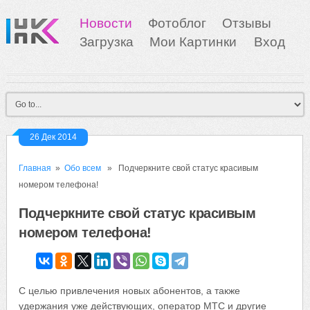
Новости
Фотоблог
Отзывы
Загрузка
Мои Картинки
Вход
26 Дек 2014
Главная
»
Обо всем
» Подчеркните свой статус красивым
номером телефона!
Подчеркните свой статус красивым
номером телефона!
С целью привлечения новых абонентов, а также
удержания уже действующих, оператор МТС и другие