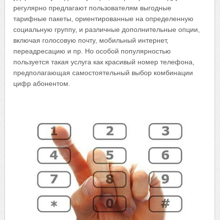
регулярно предлагают пользователям выгодные
тарифные пакеты, ориентированные на определенную
социальную группу, и различные дополнительные опции,
включая голосовую почту, мобильный интернет,
переадресацию и пр. Но особой популярностью
пользуется такая услуга как красивый номер телефона,
предполагающая самостоятельный выбор комбинации
цифр абонентом.