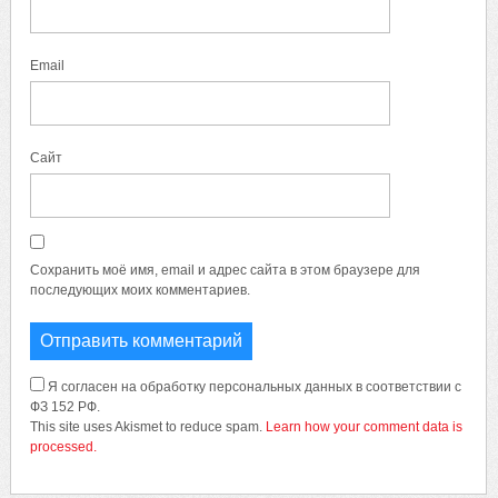
Email
Сайт
Сохранить моё имя, email и адрес сайта в этом браузере для
последующих моих комментариев.
Я согласен на обработку персональных данных в соответствии с
ФЗ 152 РФ.
This site uses Akismet to reduce spam.
Learn how your comment data is
processed.