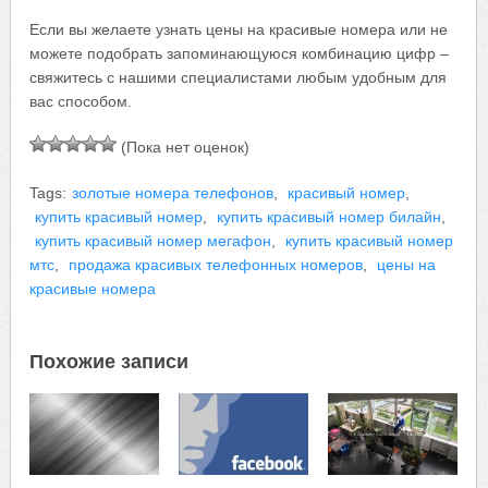
Если вы желаете узнать цены на красивые номера или не
можете подобрать запоминающуюся комбинацию цифр –
свяжитесь с нашими специалистами любым удобным для
вас способом.
(Пока нет оценок)
Tags:
золотые номера телефонов
,
красивый номер
,
купить красивый номер
,
купить красивый номер билайн
,
купить красивый номер мегафон
,
купить красивый номер
мтс
,
продажа красивых телефонных номеров
,
цены на
красивые номера
Похожие записи