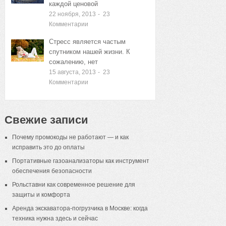
каждой ценовой
22 ноября, 2013
-
23
Комментарии
Стресс является частым
спутником нашей жизни. К
сожалению, нет
15 августа, 2013
-
23
Комментарии
Свежие записи
Почему промокоды не работают — и как
исправить это до оплаты
Портативные газоанализаторы как инструмент
обеспечения безопасности
Рольставни как современное решение для
защиты и комфорта
Аренда экскаватора-погрузчика в Москве: когда
техника нужна здесь и сейчас