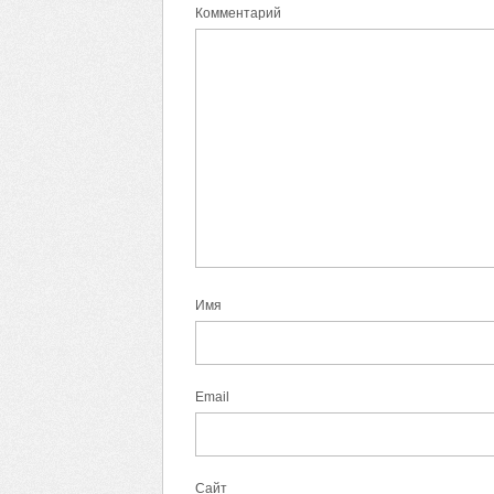
Комментарий
Имя
Email
Сайт