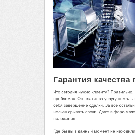
Гарантия качества
Что сегодня нужно клиенту? Правильно, 
проблемах. Он платит за услугу немалы
себя завершение сделки. За все осталь
нельзя срывать сроки. Даже в форс-маж
положения.
Где бы вы в данный момент не находилис