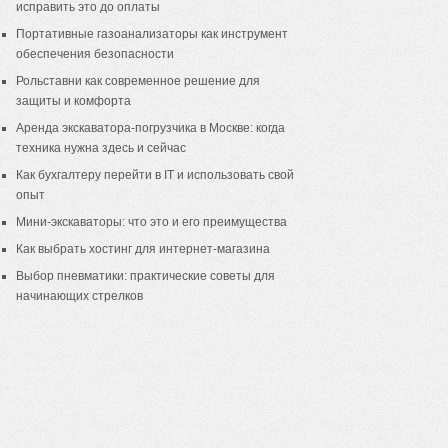
исправить это до оплаты
Портативные газоанализаторы как инструмент
обеспечения безопасности
Рольставни как современное решение для
защиты и комфорта
Аренда экскаватора-погрузчика в Москве: когда
техника нужна здесь и сейчас
Как бухгалтеру перейти в IT и использовать свой
опыт
Мини-экскаваторы: что это и его преимущества
Как выбрать хостинг для интернет-магазина
Выбор пневматики: практические советы для
начинающих стрелков