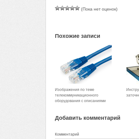
(Пока нет оценок)
Похожие записи
Изображения по теме
Инстру
телекоммуникационного
заточн
оборудования с описаниями
Добавить комментарий
Комментарий