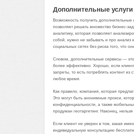
Дополнительные услуги
Возможность получить дополнительные 
позволяет решать множество бизнес-зада
аналитику, которая позволяет анализир
собой, нужно не забывать и про анализ 
социальных сетях без риска того, что он
Словом, дополнительные сервисы — это 
более эффективно. Хорошо, если клиент
запреты, то есть потреблять контент из
любое время.
Как правило, компания, которая предла
Это могут быть анонимные прокси, кото
конфиденциальности, а также мобильны
продуман геотаргетинг. Наконец, нельзя
Если клиент не уверен в том, какая име
индивидуальную консультацию бесплатн