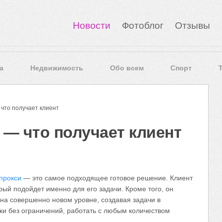
Новости
Фотоблог
Отзывы
а
Недвижимость
Обо всем
Спорт
то получает клиент
 — что получает клиент
прокси
— это самое подходящее готовое решение. Клиент
рый подойдет именно для его задачи. Кроме того, он
на совершенно новом уровне, создавая задачи в
аки без ограничений, работать с любым количеством