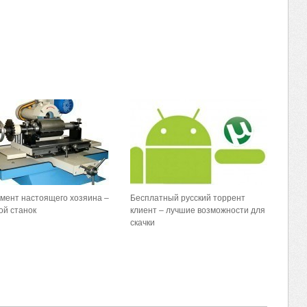
мент настоящего хозяина –
Бесплатный русский торрент
ой станок
клиент – лучшие возможности для
скачки