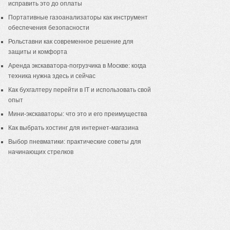
исправить это до оплаты
Портативные газоанализаторы как инструмент
обеспечения безопасности
Рольставни как современное решение для
защиты и комфорта
Аренда экскаватора-погрузчика в Москве: когда
техника нужна здесь и сейчас
Как бухгалтеру перейти в IT и использовать свой
опыт
Мини-экскаваторы: что это и его преимущества
Как выбрать хостинг для интернет-магазина
Выбор пневматики: практические советы для
начинающих стрелков