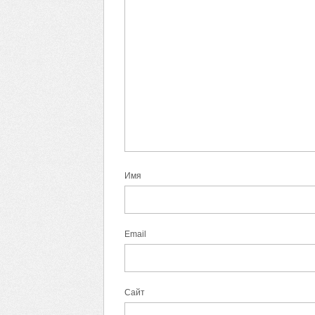
Имя
Email
Сайт