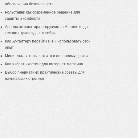
обеспечения безопасности
Рольставни как современное решение для
защиты и комфорта
Аренда экскаватора-погрузчика в Москве: когда
техника нужна здесь и сейчас
Как бухгалтеру перейти в IT и использовать свой
опыт
Мини-экскаваторы: что это и его преимущества
Как выбрать хостинг для интернет-магазина
Выбор пневматики: практические советы для
начинающих стрелков