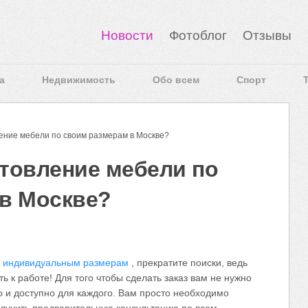
Новости
Фотоблог
Отзывы
а
Недвижимость
Обо всем
Спорт
ение мебели по своим размерам в Москве?
отовление мебели по
в Москве?
о индивидуальным размерам
, прекратите поиски, ведь
 к работе! Для того чтобы сделать заказ вам не нужно
о и доступно для каждого. Вам просто необходимо