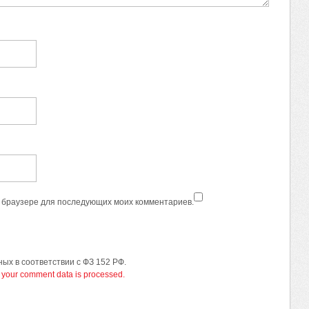
ом браузере для последующих моих комментариев.
ых в соответствии с ФЗ 152 РФ.
your comment data is processed.