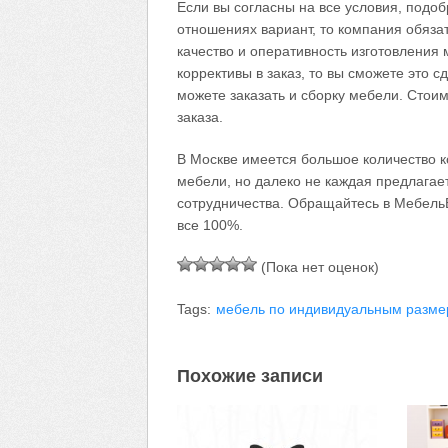
Если вы согласны на все условия, подо
отношениях вариант, то компания обязат
качество и оперативность изготовления 
коррективы в заказ, то вы сможете это с
можете заказать и сборку мебели. Стоим
заказа.
В Москве имеется большое количество к
мебели, но далеко не каждая предлагае
сотрудничества. Обращайтесь в Мебель
все 100%.
(Пока нет оценок)
Tags:
мебель по индивидуальным разм
Похожие записи