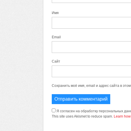
Имя
Email
Сайт
Сохранить моё имя, email и адрес сайта в эт
Я согласен на обработку персональных данн
This site uses Akismet to reduce spam.
Learn how 