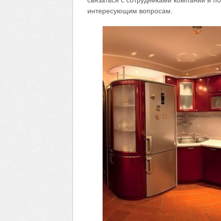
связаться с сотрудниками компании и п
интересующим вопросам.