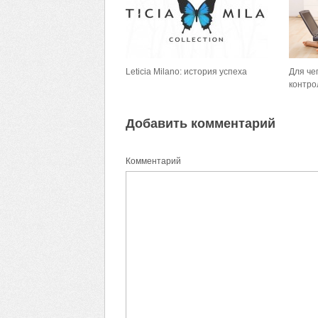
Leticia Milano: история успеха
Для че
контро
Добавить комментарий
Комментарий