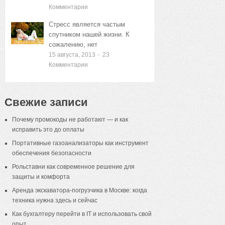
Комментарии
Стресс является частым
спутником нашей жизни. К
сожалению, нет
15 августа, 2013
-
23
Комментарии
Свежие записи
Почему промокоды не работают — и как
исправить это до оплаты
Портативные газоанализаторы как инструмент
обеспечения безопасности
Рольставни как современное решение для
защиты и комфорта
Аренда экскаватора-погрузчика в Москве: когда
техника нужна здесь и сейчас
Как бухгалтеру перейти в IT и использовать свой
опыт