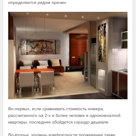
определяется рядом причин.
Во-первых, если сравнивать стоимость номера,
рассчитанного на 2-х и более человек и однокомнатной
квартиры, последняя обойдется гораздо дешевле.
Во-вторых, уровень комфортности проживания также