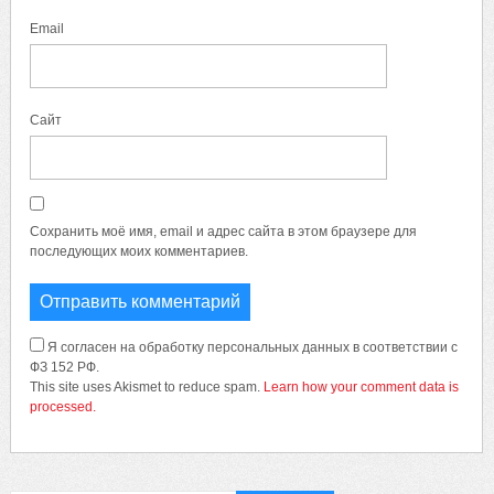
Email
Сайт
Сохранить моё имя, email и адрес сайта в этом браузере для
последующих моих комментариев.
Я согласен на обработку персональных данных в соответствии с
ФЗ 152 РФ.
This site uses Akismet to reduce spam.
Learn how your comment data is
processed.