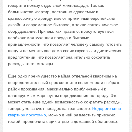
говорит в пользу отдельной жилплощади. Так как
большинство квартир, постоянно сдаваемых в
краткосрочную аренду, имеют приличный европейский
дизайн и современное бытовое, а также сантехническое
оборудование. Причем, как правило, присутствует вся
необходимая кухонная посуда и бытовые
принадлежности, что позволяет человеку самому готовить
пищу и не менять вне дома своих вкусовых и диетических
предпочтений, что позволяет значительно сократить
расходы гостя столицы.
Еще одно преимущество найма отдельной квартиры на
непродолжительный срок состоит в возможности выбрать
район проживания, максимально приближенный к
планируемым маршрутам передвижения по городу. Это
может стать еще одной возможностью сократить расходы,
теперь уже за счет поездок на транспорте.
Недорого сняв
квартиру посуточно
, можно в ней разместить приезжих
гостей, предпочитающих отдых в домашней обстановке.