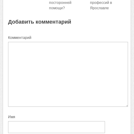
посторонней
профессий в
помощи?
Ярославле
Добавить комментарий
Комментарий
Имя