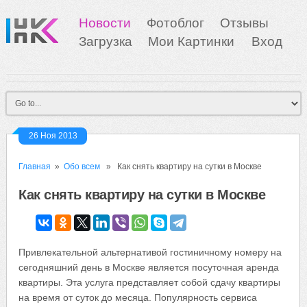
Новости
Фотоблог
Отзывы
Загрузка
Мои Картинки
Вход
26 Ноя 2013
Главная
»
Обо всем
» Как снять квартиру на сутки в Москве
Как снять квартиру на сутки в Москве
Привлекательной альтернативой гостиничному номеру на
сегодняшний день в Москве является посуточная аренда
квартиры. Эта услуга представляет собой сдачу квартиры
на время от суток до месяца. Популярность сервиса