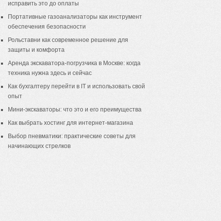
исправить это до оплаты
Портативные газоанализаторы как инструмент
обеспечения безопасности
Рольставни как современное решение для
защиты и комфорта
Аренда экскаватора-погрузчика в Москве: когда
техника нужна здесь и сейчас
Как бухгалтеру перейти в IT и использовать свой
опыт
Мини-экскаваторы: что это и его преимущества
Как выбрать хостинг для интернет-магазина
Выбор пневматики: практические советы для
начинающих стрелков