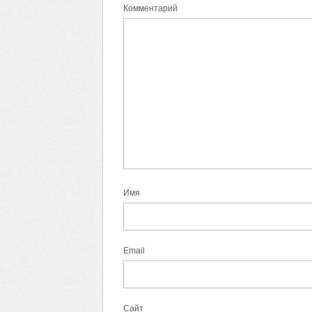
Комментарий
Имя
Email
Сайт