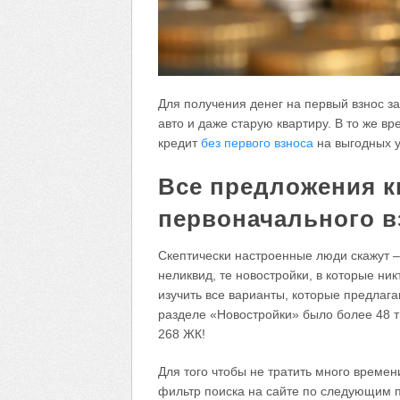
Для получения денег на первый взнос з
авто и даже старую квартиру. В то же в
кредит
без первого взноса
на выгодных у
Все предложения к
первоначального в
Скептически настроенные люди скажут –
неликвид, те новостройки, в которые ник
изучить все варианты, которые предлага
разделе «Новостройки» было более 48 т
268 ЖК!
Для того чтобы не тратить много времен
фильтр поиска на сайте по следующим 