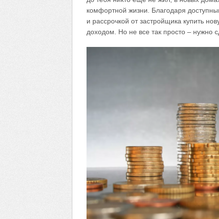
комфортной жизни. Благодаря доступны
и рассрочкой от застройщика купить нов
доходом. Но не все так просто – нужно 