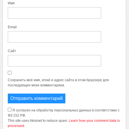
Имя
Email
Сайт
Сохранить моё имя, email и адрес сайта в этом браузере для
последующих моих комментариев.
Я согласен на обработку персональных данных в соответствии с
ФЗ 152 РФ.
This site uses Akismet to reduce spam.
Learn how your comment data is
processed.