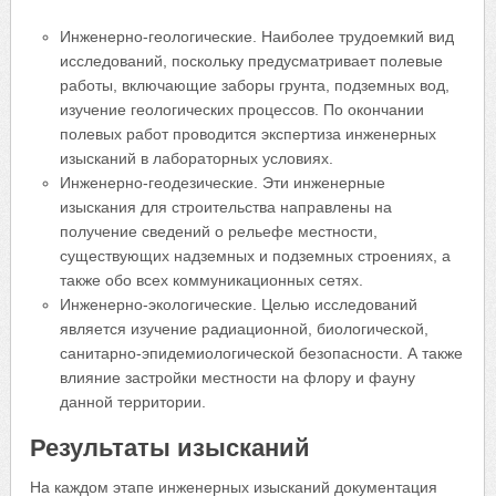
Инженерно-геологические. Наиболее трудоемкий вид
исследований, поскольку предусматривает полевые
работы, включающие заборы грунта, подземных вод,
изучение геологических процессов. По окончании
полевых работ проводится экспертиза инженерных
изысканий в лабораторных условиях.
Инженерно-геодезические. Эти инженерные
изыскания для строительства направлены на
получение сведений о рельефе местности,
существующих надземных и подземных строениях, а
также обо всех коммуникационных сетях.
Инженерно-экологические. Целью исследований
является изучение радиационной, биологической,
санитарно-эпидемиологической безопасности. А также
влияние застройки местности на флору и фауну
данной территории.
Результаты изысканий
На каждом этапе инженерных изысканий документация