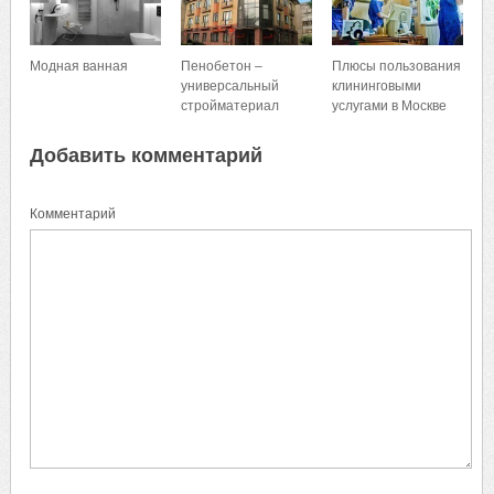
Модная ванная
Пенобетон –
Плюсы пользования
универсальный
клининговыми
стройматериал
услугами в Москве
Добавить комментарий
Комментарий