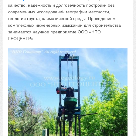
качество, надежность и долговечность постройки без
современных исследований географии местности,
геологии грунта, климатической среды. Проведением
комплексных инженерных изысканий для строительства
занимается научное предприятие ООО «НПО
ГЕОЦЕНТР».