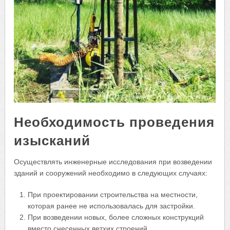
Необходимость проведения
изысканий
Осуществлять инженерные исследования при возведении
зданий и сооружений необходимо в следующих случаях:
При проектировании строительства на местности,
которая ранее не использовалась для застройки.
При возведении новых, более сложных конструкций
вместо снесенных ветхих строений.