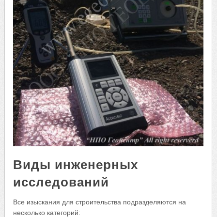
Виды инженерных
исследований
Все изыскания для строительства подразделяются на
несколько категорий: