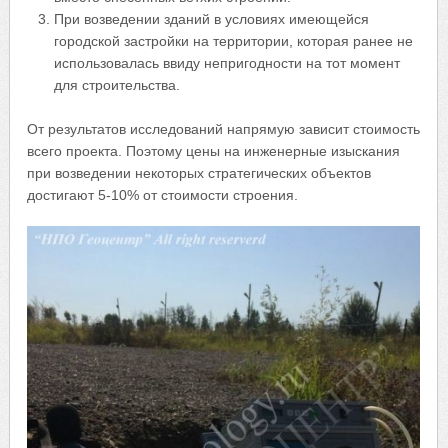
При возведении зданий в условиях имеющейся
городской застройки на территории, которая ранее не
использовалась ввиду непригодности на тот момент
для строительства.
От результатов исследований напрямую зависит стоимость
всего проекта. Поэтому цены на инженерные изыскания
при возведении некоторых стратегических объектов
достигают 5-10% от стоимости строения.