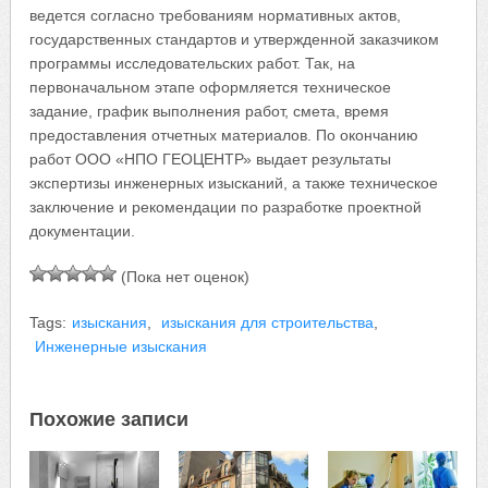
ведется согласно требованиям нормативных актов,
государственных стандартов и утвержденной заказчиком
программы исследовательских работ. Так, на
первоначальном этапе оформляется техническое
задание, график выполнения работ, смета, время
предоставления отчетных материалов. По окончанию
работ ООО «НПО ГЕОЦЕНТР» выдает результаты
экспертизы инженерных изысканий, а также техническое
заключение и рекомендации по разработке проектной
документации.
(Пока нет оценок)
Tags:
изыскания
,
изыскания для строительства
,
Инженерные изыскания
Похожие записи