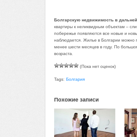
Болгарскую недвижимость в дальней
квартиры к неликвидным объектам – сл
побережье появляются все новые и новы
наблюдается. Жилье в Болгарии можно по
менее шести месяцев в году. По большо
возраста.
(Пока нет оценок)
Tags:
Болгария
Похожие записи