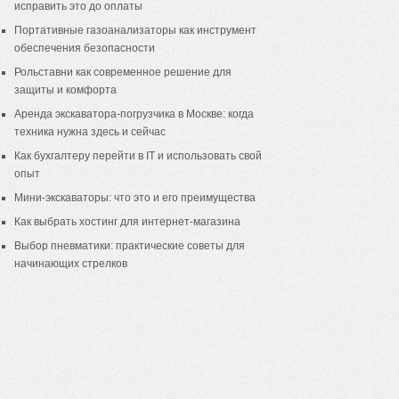
исправить это до оплаты
Портативные газоанализаторы как инструмент
обеспечения безопасности
Рольставни как современное решение для
защиты и комфорта
Аренда экскаватора-погрузчика в Москве: когда
техника нужна здесь и сейчас
Как бухгалтеру перейти в IT и использовать свой
опыт
Мини-экскаваторы: что это и его преимущества
Как выбрать хостинг для интернет-магазина
Выбор пневматики: практические советы для
начинающих стрелков