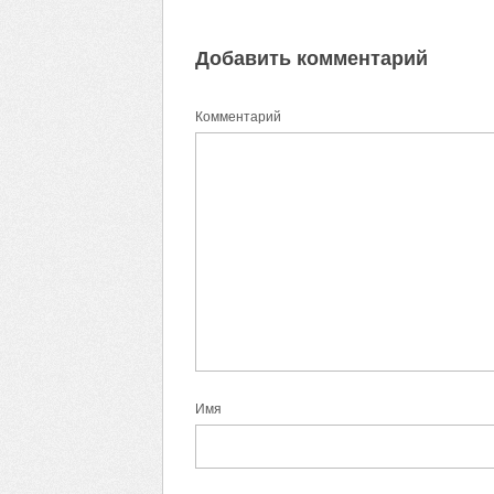
Добавить комментарий
Комментарий
Имя