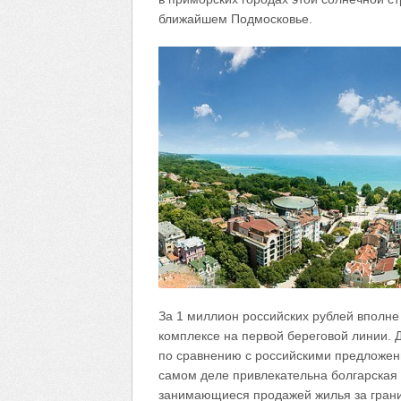
ближайшем Подмосковье.
За 1 миллион российских рублей вполн
комплексе на первой береговой линии. 
по сравнению с российскими предложени
самом деле привлекательна болгарская 
занимающиеся продажей жилья за гран