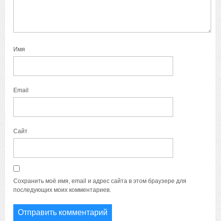
Имя
Email
Сайт
Сохранить моё имя, email и адрес сайта в этом браузере для
последующих моих комментариев.