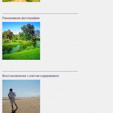
Панорамная фотография
Восстановление с учетом содержимого