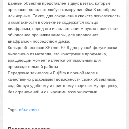
Данный объектив представлен в двух цветах, которые
прекрасно дополнят любую камеру линейки X серебром
или черным. Также, для сохранения свойств легковесности
и компактности в объективе содержится кольцо
диафрагмы, перед его использованием нужно произвести
обновление прошивки камеры, для управления
диафрагмой посредством диска.
Кольцо объективов XF7mm F2.8 для ручной фокусировки
выполнено из металла, его конструкция продумана,
вращающий момент является оптимальным для
производительной работы.
Передовые технологии Fujifilm в полной мере и
качественно раскрывают возможности своих объективов,
содействуя удобному и приятному творческому процессу,
без ограничений и с широкими возможностями.
Tags:
объективы