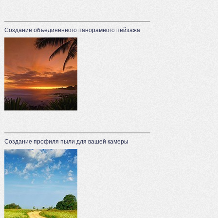
Создание объединенного панорамного пейзажа
Создание профиля пыли для вашей камеры