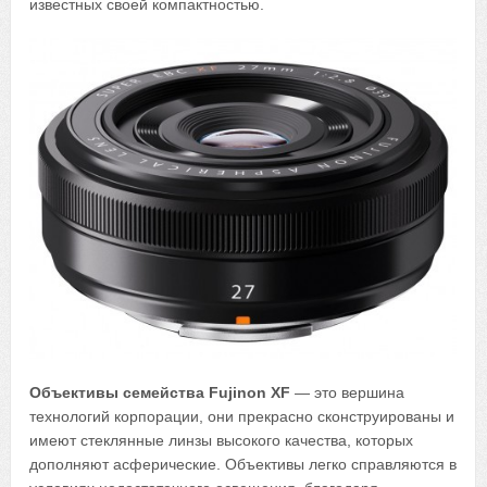
известных своей компактностью.
Объективы семейства Fujinon XF
— это вершина
технологий корпорации, они прекрасно сконструированы и
имеют стеклянные линзы высокого качества, которых
дополняют асферические. Объективы легко справляются в