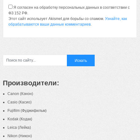
Я согласен на обработку персональных данных в соответствии с
ФЗ 152 РФ.
Этот сайт использует Akismet для борьбы со спамом.
Узнайте, как
обрабатываются ваши данные комментариев
.
Производители:
Canon (Кэнон)
Casio (Касио)
Fujifilm (Фуджифильм)
Kodak (Кодак)
Leica (Лейка)
Nikon (Никон)