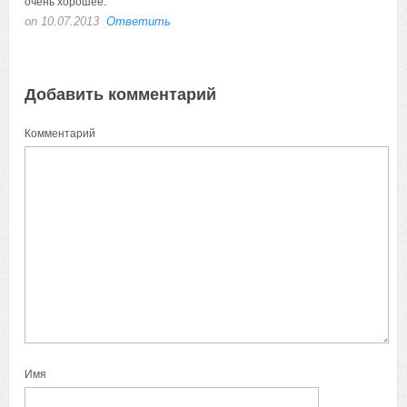
on 10.07.2013
Ответить
Добавить комментарий
Комментарий
Имя