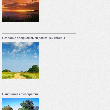
Создание профиля пыли для вашей камеры
Панорамная фотография