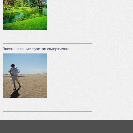
Восстановление с учетом содержимого