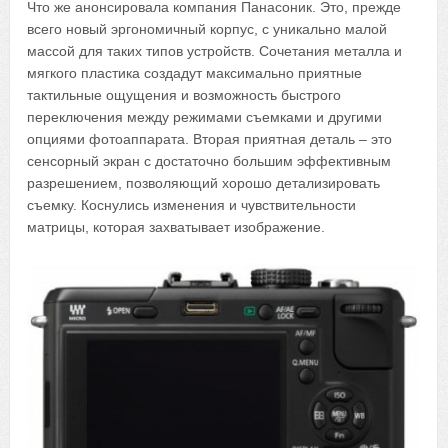
Что же анонсировала компания Панасоник. Это, прежде
всего новый эргономичный корпус, с уникально малой
массой для таких типов устройств. Сочетания металла и
мягкого пластика создадут максимально приятные
тактильные ощущения и возможность быстрого
переключения между режимами съемками и другими
опциями фотоаппарата. Вторая приятная деталь – это
сенсорный экран с достаточно большим эффективным
разрешением, позволяющий хорошо детализировать
съемку. Коснулись изменения и чувствительности
матрицы, которая захватывает изображение.