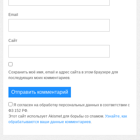
Email
Сайт
Сохранить моё имя, email и адрес сайта в этом браузере для
последующих моих комментариев.
Я согласен на обработку персональных данных в соответствии с
ФЗ 152 РФ.
Этот сайт использует Akismet для борьбы со спамом.
Узнайте, как
обрабатываются ваши данные комментариев
.