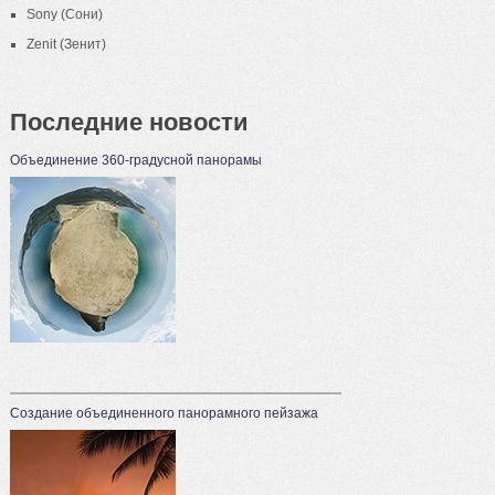
Sony (Сони)
Zenit (Зенит)
Последние новости
Объединение 360-градусной панорамы
Создание объединенного панорамного пейзажа