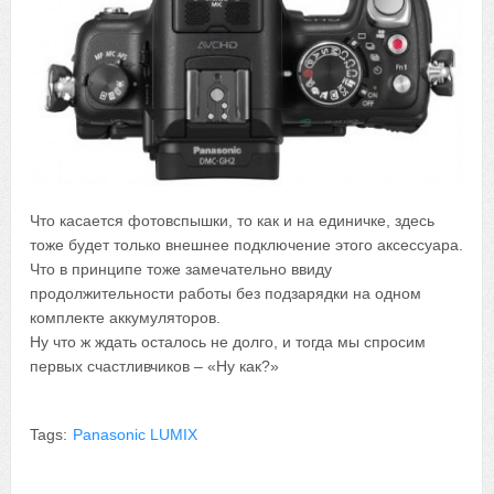
Что касается фотовспышки, то как и на единичке, здесь
тоже будет только внешнее подключение этого аксессуара.
Что в принципе тоже замечательно ввиду
продолжительности работы без подзарядки на одном
комплекте аккумуляторов.
Ну что ж ждать осталось не долго, и тогда мы спросим
первых счастливчиков – «Ну как?»
Tags:
Panasonic LUMIX