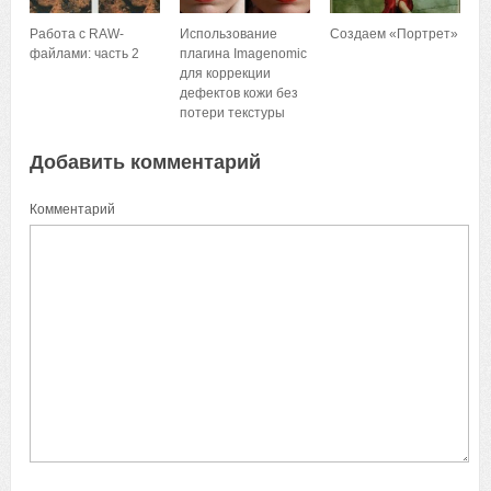
Работа с RAW-
Использование
Создаем «Портрет»
файлами: часть 2
плагина Imagenomic
для коррекции
дефектов кожи без
потери текстуры
Добавить комментарий
Комментарий