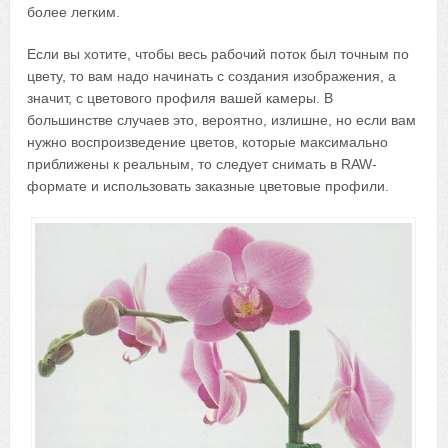
более легким.
Если вы хотите, чтобы весь рабочий поток был точным по
цвету, то вам надо начинать с создания изображения, а
значит, с цветового профиля вашей камеры. В
большинстве случаев это, вероятно, излишне, но если вам
нужно воспроизведение цветов, которые максимально
приближены к реальным, то следует снимать в RAW-
формате и использовать заказные цветовые профили.