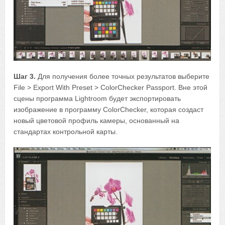
Шаг 3.
Для получения более точных результатов выберите
File > Export With Preset > ColorChecker Passport. Вне этой
сцены программа Lightroom будет экспортировать
изображение в программу ColorChecker, которая создаст
новый цветовой профиль камеры, основанный на
стандартах контрольной карты.