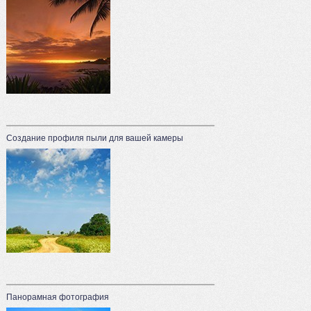
Создание профиля пыли для вашей камеры
Панорамная фотография