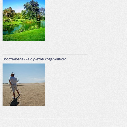
Восстановление с учетом содержимого