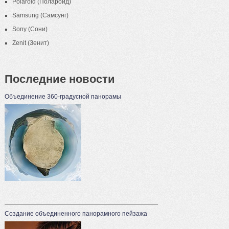
Polaroid (Полароид)
Samsung (Самсунг)
Sony (Сони)
Zenit (Зенит)
Последние новости
Объединение 360-градусной панорамы
Создание объединенного панорамного пейзажа