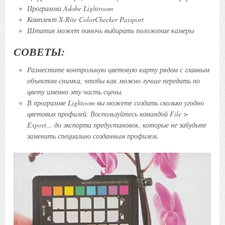
Программа Adobe Lightroom
Комплект X-Rite ColorChecker Passport
Штатив может помочь выбирать положение камеры
СОВЕТЫ:
Разместите контрольную цветовую карту рядом с главным
объектом снимка, чтобы как можно лучше передать по
цвету именно эту часть сцены.
В программе Lightoom вы можете создать сколько угодно
цветовых профилей. Воспользуйтесь командой File >
Export… до экспорта предустановок, которые не забудьте
заменить специально созданным профилем.