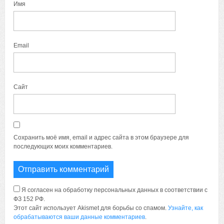
Имя
Email
Сайт
Сохранить моё имя, email и адрес сайта в этом браузере для
последующих моих комментариев.
Я согласен на обработку персональных данных в соответствии с
ФЗ 152 РФ.
Этот сайт использует Akismet для борьбы со спамом.
Узнайте, как
обрабатываются ваши данные комментариев
.