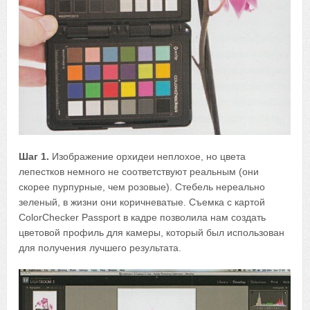
Шаг 1.
Изображение орхидеи неплохое, но цвета
лепестков немного не соответствуют реальным (они
скорее пурпурные, чем розовые). Стебель нереально
зеленый, в жизни они коричневатые. Съемка с картой
ColorChecker Passport в кадре позволила нам создать
цветовой профиль для камеры, который был использован
для получения лучшего результата.