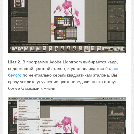
Шаг 2.
В программе Adobe Lightroom выбирается кадр,
содержащий цветной эталон, и устанавливается
баланс
белого
по нейтрально серым квадратикам эталона. Вы
сразу увидите улучшение цветопередачи: цвета станут
более близкими к жизни.