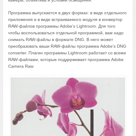
Программа выпускается в двух формах: в виде отдельного
приложения и в виде встраиваемого модуля в конвертор
RAW-файлов программы Adobe’s Lightroom. Для того
чтобы воспользоваться отдельной программой, вам надо
снимать RAW-файлы в формате DNG. В него может
преобразовать ваши RAW-файлы программа Adobe’s DNG
converter. Плагин программы Lightroom работает со всеми
RAW-файлами, которые поддерживает программа Adobe
Camera Raw.