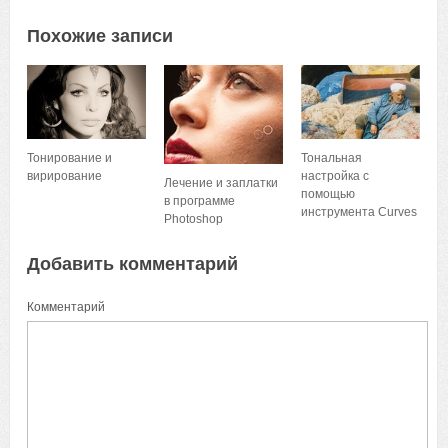
Похожие записи
Тонирование и
Тональная
вирирование
настройка с
Лечение и заплатки
помощью
в программе
инструмента Curves
Photoshop
Добавить комментарий
Комментарий