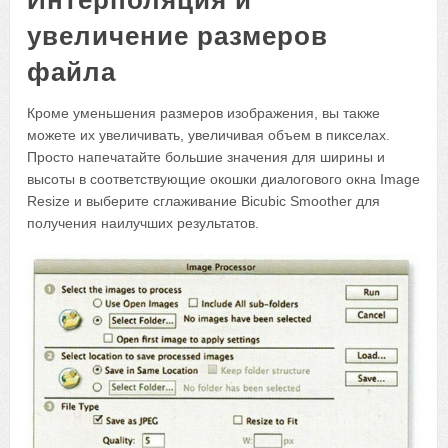
Интерполяция и
увеличение размеров
файла
Кроме уменьшения размеров изображения, вы также
можете их увеличивать, увеличивая объем в пикселах.
Просто напечатайте большие значения для ширины и
высоты в соответствующие окошки диалогового окна Image
Resize и выберите сглаживание Bicubic Smoother для
получения наилучших результатов.