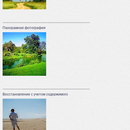
Панорамная фотография
Восстановление с учетом содержимого