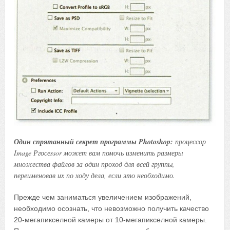
Один спрятанный секрет программы Photoshop:
процессор
Image Ргосеssor может вам помочь изменить размеры
множества файлов за один проход для всей группы,
переименовав их по ходу дела, если это необходимо.
Прежде чем заниматься увеличением изображений,
необходимо осознать, что невозможно получить качество
20-мегапикселной камеры от 10-мегапикселной камеры.