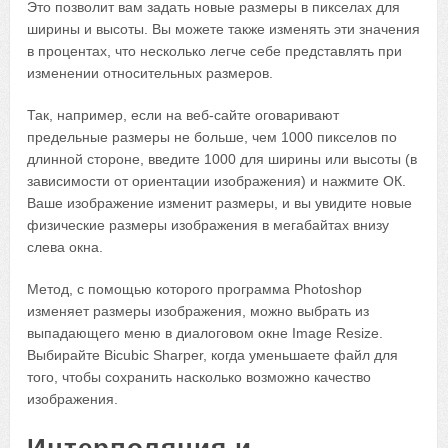
Это позволит вам задать новые размеры в пикселах для
ширины и высоты. Вы можете также изменять эти значения
в процентах, что несколько легче себе представлять при
изменении относительных размеров.
Так, например, если на веб-сайте оговаривают
предельные размеры не больше, чем 1000 пикселов по
длинной стороне, введите 1000 для ширины или высоты (в
зависимости от ориентации изображения) и нажмите ОК.
Ваше изображение изменит размеры, и вы увидите новые
физические размеры изображения в мегабайтах внизу
слева окна.
Метод, с помощью которого программа Photoshop
изменяет размеры изображения, можно выбрать из
выпадающего меню в диалоговом окне Image Resize.
Выбирайте Bicubic Sharper, когда уменьшаете файл для
того, чтобы сохранить насколько возможно качество
изображения.