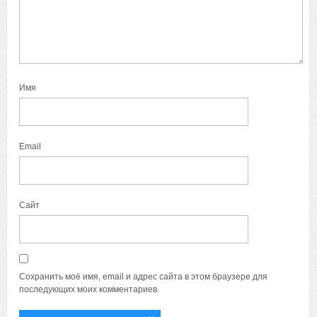
Имя
Email
Сайт
Сохранить моё имя, email и адрес сайта в этом браузере для
последующих моих комментариев.