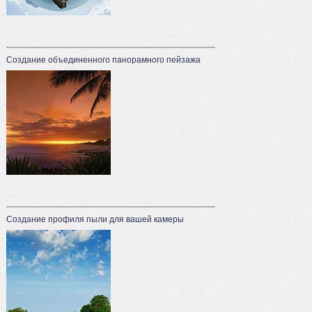
Создание объединенного панорамного пейзажа
Создание профиля пыли для вашей камеры