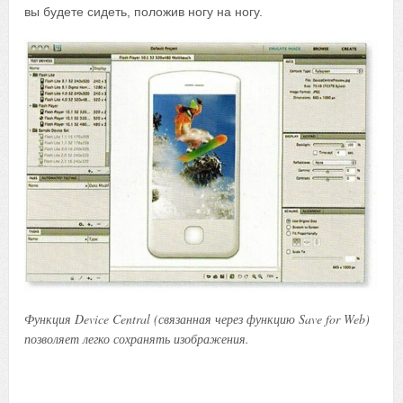
вы будете сидеть, положив ногу на ногу.
Функция Device Central (связанная через функцию Save for Web)
позволяет легко сохранять изображения.