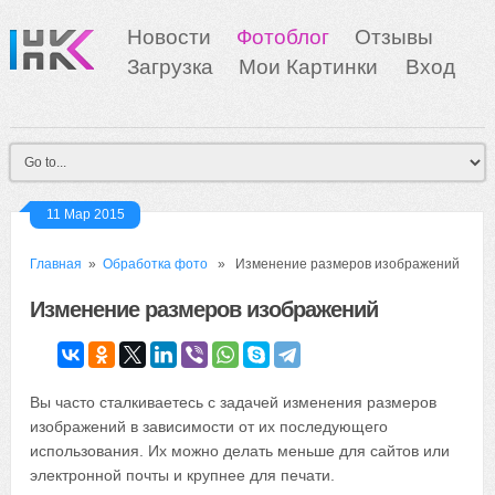
Новости
Фотоблог
Отзывы
Загрузка
Мои Картинки
Вход
11 Мар 2015
Главная
»
Обработка фото
» Изменение размеров изображений
Изменение размеров изображений
Вы часто сталкиваетесь с задачей изменения размеров
изображений в зависимости от их последующего
использования. Их можно делать меньше для сайтов или
электронной почты и крупнее для печати.