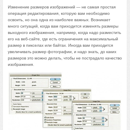
Изменение размеров изображений — не самая простая
операция редактирования, которую вам необходимо
освоить, но она одна из наиболее важных. Возникает
много ситуаций, когда вам приходится изменять размеры
выходного изображения, например, когда надо разместить
его на веб-сайте, где есть ограничения на максимальный
размер в пикселах или байтах. Иногда вам приходится
увеличивать размер фотографии, и надо знать, до каких
размеров это можно делать, чтобы не пострадало качество
изображения.