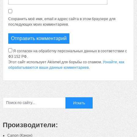
Сохранить моё имя, email и адрес сайта в этом браузере для
последующих моих комментариев.
Я согласен на обработку персональных данных в соответствии с
ФЗ 152 РФ.
Этот сайт использует Akismet для борьбы со спамом.
Узнайте, как
обрабатываются ваши данные комментариев
.
Производители:
Canon (Кэнон)