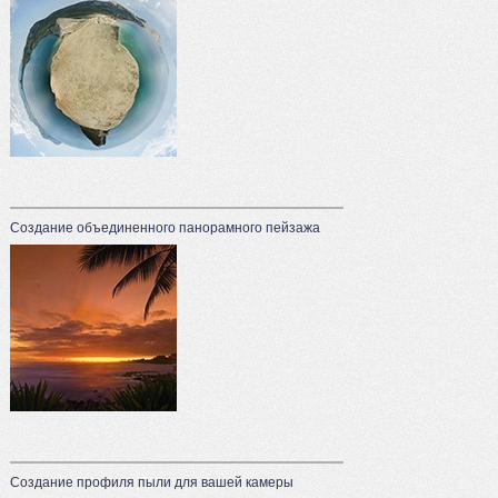
Создание объединенного панорамного пейзажа
Создание профиля пыли для вашей камеры