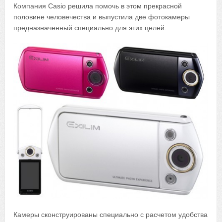
Компания Casio решила помочь в этом прекрасной
половине человечества и выпустила две фотокамеры
предназначенный специально для этих целей.
Камеры сконструированы специально с расчетом удобства