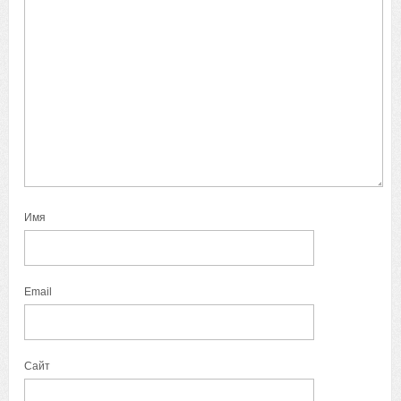
Имя
Email
Сайт