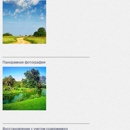
Панорамная фотография
Восстановление с учетом содержимого