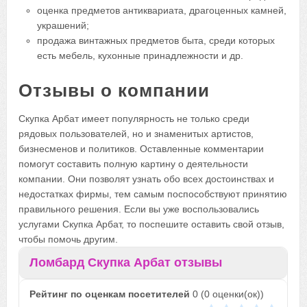
оценка предметов антиквариата, драгоценных камней,
украшений;
продажа винтажных предметов быта, среди которых
есть мебель, кухонные принадлежности и др.
Отзывы о компании
Скупка Арбат имеет популярность не только среди
рядовых пользователей, но и знаменитых артистов,
бизнесменов и политиков. Оставленные комментарии
помогут составить полную картину о деятельности
компании. Они позволят узнать обо всех достоинствах и
недостатках фирмы, тем самым поспособствуют принятию
правильного решения. Если вы уже воспользовались
услугами Скупка Арбат, то поспешите оставить свой отзыв,
чтобы помочь другим.
Ломбард Скупка Арбат отзывы
Рейтинг по оценкам посетителей
0
(
0
оценки(ок))