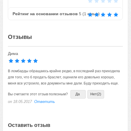
Рейтинг на основании отзывов
5
(
1
отзыв)
Отзывы
Дима
В ломбарды обращаюсь крайне редко, в последний раз приходила
для того, что б продать браслет, оценили его довольно хорошо,
меня все устроило, все документы мне дали. Буду приходить еще.
Вы считаете этот отзыв полезным?
Да
Нет
(2)
on 18.05.2017
Ответить
Оставить отзыв