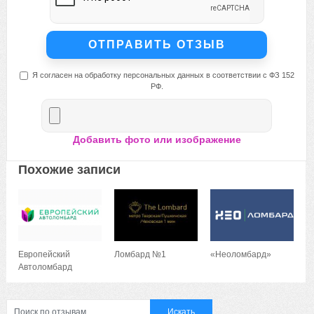
Я согласен на обработку персональных данных в соответствии с ФЗ 152
РФ.
Добавить фото или изображение
Похожие записи
Европейский
Ломбард №1
«Неоломбард»
Автоломбард