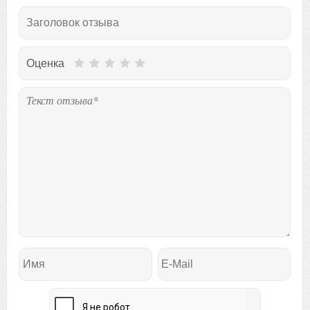
Оценка