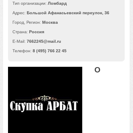
Ломбард
Большой Афанасьевский переулок, 36
Москва
Россия
7662245@mail.ru
8 (495) 766 22 45
О