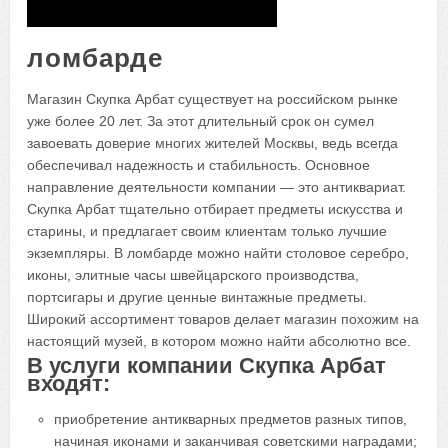
ломбарде
Магазин Скупка Арбат существует на российском рынке
уже более 20 лет. За этот длительный срок он сумел
завоевать доверие многих жителей Москвы, ведь всегда
обеспечивал надежность и стабильность. Основное
направление деятельности компании — это антиквариат.
Скупка Арбат тщательно отбирает предметы искусства и
старины, и предлагает своим клиентам только лучшие
экземпляры. В ломбарде можно найти столовое серебро,
иконы, элитные часы швейцарского производства,
портсигары и другие ценные винтажные предметы.
Широкий ассортимент товаров делает магазин похожим на
настоящий музей, в котором можно найти абсолютно все.
В услуги компании Скупка Арбат
входят:
приобретение антикварных предметов разных типов,
начиная иконами и заканчивая советскими наградами;