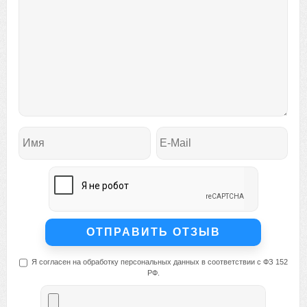
Я согласен на обработку персональных данных в соответствии с ФЗ 152
РФ.