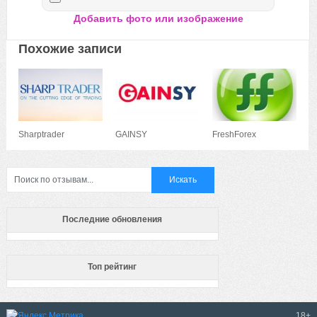
Добавить фото или изображение
Похожие записи
Sharptrader
GAINSY
FreshForex
Последние обновления
Топ рейтинг
18+