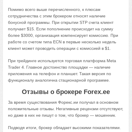
Помимо всего выше перечисленного, к плюсам
сотрудничества с этим брокером относят наличие
бонусной программы. При открытии STP счета клиент
получает $15. Если пополнение происходит на сумму
более $3000, организация компенсирует комиссию. При
работе со счетом типа ECN в первые несколько недель
клиент может проводить операции с комиссией в $1.
При трейдинге используется торговая платформа Meta
Trader 4. Главное достоинство площадки — наличие
приложения на телефон и планшет. Такая версия по
функционалу аналогична стационарной программе.
Отзывы о брокере Forex.ee
За время существования Форекс.ии получал в основном
положительные отзывы. Негативные рецензии отсутствуют,
но даже в них не пишут о том, что брокер — мошенник.
Подводя итоги, брокер обладает высокими показателями.