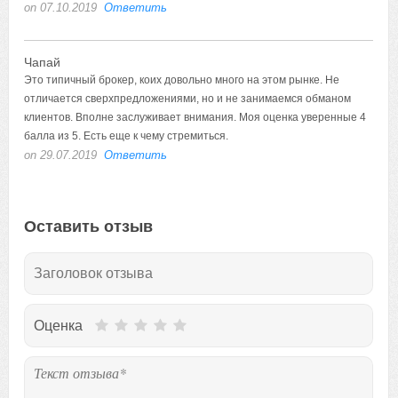
on 07.10.2019
Ответить
Чапай
Это типичный брокер, коих довольно много на этом рынке. Не
отличается сверхпредложениями, но и не занимаемся обманом
клиентов. Вполне заслуживает внимания. Моя оценка уверенные 4
балла из 5. Есть еще к чему стремиться.
on 29.07.2019
Ответить
Оставить отзыв
Оценка