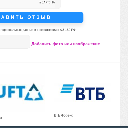
 персональных данных в соответствии с ФЗ 152 РФ.
Добавить фото или изображение
ВТБ Форекс
er