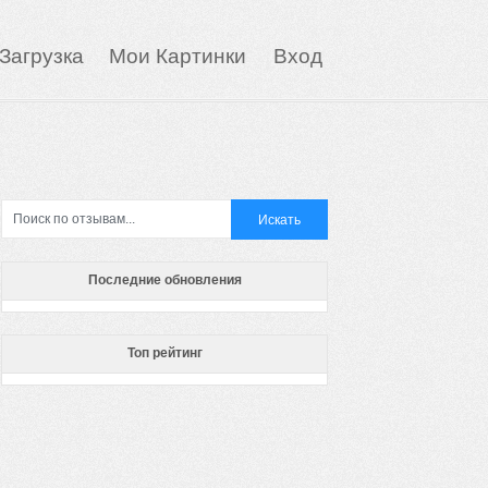
Загрузка
Мои Картинки
Вход
Последние обновления
Топ рейтинг