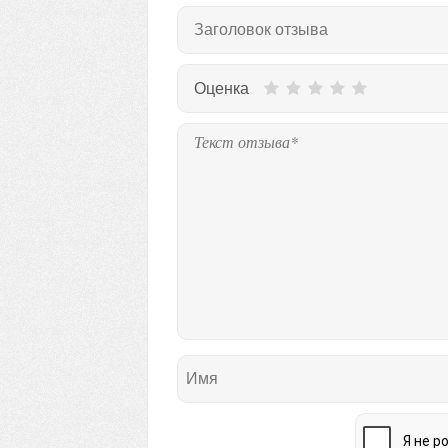
Оценка