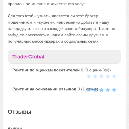
правильное мнение о качестве его услуг.
Для того чтобы узнать, является ли этот брокер
мошенником и «кухней», непременно добавьте нашу
площадку отзывов в закладки своего браузера. Также не
забудьте рассказать о нашем сайте своим друзьям в
популярных мессенджерах и социальных сетях.
TraderGlobal
Рейтинг по оценкам посетителей
0
(
0
оценки(ок))
Рейтинг на основании отзывов
0
(
1
отзыв)
Отзывы
Андрей