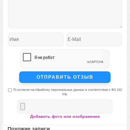
Я согласен на обработку персональных данных в соответствии с ФЗ 152
РФ.
Добавить фото или изображение
Похожие записи