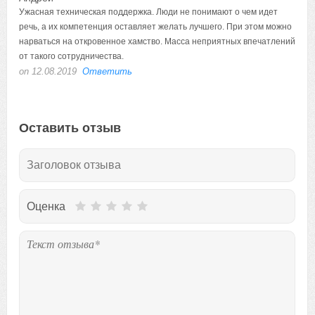
Ужасная техническая поддержка. Люди не понимают о чем идет
речь, а их компетенция оставляет желать лучшего. При этом можно
нарваться на откровенное хамство. Масса неприятных впечатлений
от такого сотрудничества.
on 12.08.2019
Ответить
Оставить отзыв
Оценка