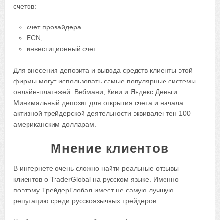
счетов:
счет провайдера;
ECN;
инвестиционный счет.
Для внесения депозита и вывода средств клиенты этой
фирмы могут использовать самые популярные системы
онлайн-платежей: Вебмани, Киви и Яндекс.Деньги.
Минимальный депозит для открытия счета и начала
активной трейдерской деятельности эквивалентен 100
американским долларам.
Мнение клиентов
В интернете очень сложно найти реальные отзывы
клиентов о TraderGlobal на русском языке. Именно
поэтому ТрейдерГлобал имеет не самую лучшую
репутацию среди русскоязычных трейдеров.