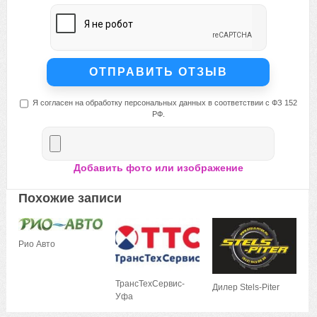
Я согласен на обработку персональных данных в соответствии с ФЗ 152
РФ.
Добавить фото или изображение
Похожие записи
Рио Авто
ТрансТехСервис-
Дилер Stels-Piter
Уфа