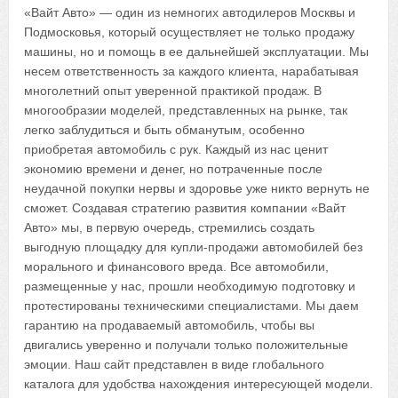
«Вайт Авто» — один из немногих автодилеров Москвы и
Подмосковья, который осуществляет не только продажу
машины, но и помощь в ее дальнейшей эксплуатации. Мы
несем ответственность за каждого клиента, нарабатывая
многолетний опыт уверенной практикой продаж. В
многообразии моделей, представленных на рынке, так
легко заблудиться и быть обманутым, особенно
приобретая автомобиль с рук. Каждый из нас ценит
экономию времени и денег, но потраченные после
неудачной покупки нервы и здоровье уже никто вернуть не
сможет. Создавая стратегию развития компании «Вайт
Авто» мы, в первую очередь, стремились создать
выгодную площадку для купли-продажи автомобилей без
морального и финансового вреда. Все автомобили,
размещенные у нас, прошли необходимую подготовку и
протестированы техническими специалистами. Мы даем
гарантию на продаваемый автомобиль, чтобы вы
двигались уверенно и получали только положительные
эмоции. Наш сайт представлен в виде глобального
каталога для удобства нахождения интересующей модели.