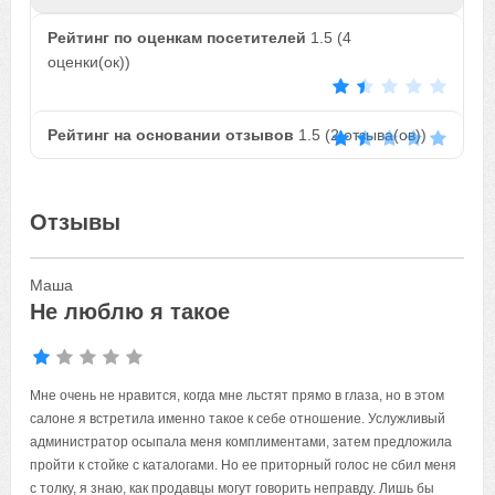
Рейтинг по оценкам посетителей
1.5
(
4
оценки(ок))
Рейтинг на основании отзывов
1.5
(
2
отзыва(ов))
Отзывы
Маша
Не люблю я такое
Мне очень не нравится, когда мне льстят прямо в глаза, но в этом
салоне я встретила именно такое к себе отношение. Услужливый
администратор осыпала меня комплиментами, затем предложила
пройти к стойке с каталогами. Но ее приторный голос не сбил меня
с толку, я знаю, как продавцы могут говорить неправду. Лишь бы