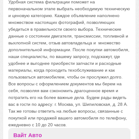
Удобная система фильтрации поможет на
первоначальном этапе выбрать необходимую техническую
и ценовую категорию. Каждое объявление наполнено
множеством настоящих фотографий, позволяющих
убедиться в правильности своего выбора. Технические
данные о состоянии двигателя, трансмиссии, топливной и
выхлопной систем, отзыв автовладельца и множество
дополнительной информации. После покупки автомобиля,
наши специалисты, по вашему запросу, подскажут, где
удобнее и выгоднее приобрести запчасти и расходные
материалы, когда проходить техобслуживание и как
пользоваться автомобилем, чтобы он прослужил долго.
Все вопросы с оформлением документов мы берем на
себя, позволяя вам сэкономить драгоценное время и
потратить его на более важные дела. Будем рады видеть
вас в гости по адресу: г. Москва, ул. Шипиловская, д. 28 А.
Так же готовы ответить на любые вопросы, связанные с
покупкой или продажей вашего автомобиля по телефону,
ежедневно с 10 до 20 часов.
Вайт Авто