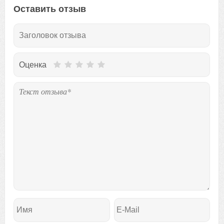
Оставить отзыв
Оценка