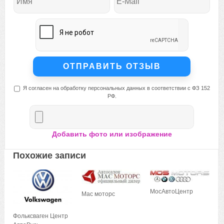
Я согласен на обработку персональных данных в соответствии с ФЗ 152
РФ.
Добавить фото или изображение
Похожие записи
МосАвтоЦентр
Мас моторс
Фольксваген Центр