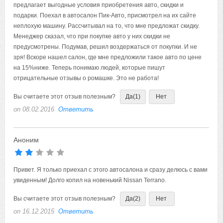
предлагает выгодные условия приобретения авто, скидки и
подарки. Поехал в автосалон Пик-Авто, присмотрел на их сайте
неплохую машину. Рассчитывал на то, что мне предложат скидку.
Менеджер сказал, что при покупке авто у них скидки не
предусмотрены. Подумав, решил воздержаться от покупки. И не
зря! Вскоре нашел салон, где мне предложили такое авто по цене
на 15%ниже. Теперь понимаю людей, которые пишут
отрицательные отзывы о ромашке. Это не работа!
Вы считаете этот отзыв полезным?
Да
(1)
Нет
on 08.02.2016
Ответить
Аноним
Привет.
Вы считаете этот отзыв полезным?
Да
(2)
Нет
on 16.12.2015
Ответить