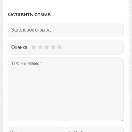
Оставить отзыв
Оценка