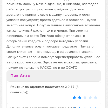
поменять машину можно здесь же, в Пик-Авто, благодаря
работе центра по программе трейд-ин. Для этого
достаточно пригнать свою машину на оценку и если
условия вас устроят, просто сдать ее в автосалон, купив
вместо нее новую. Покупка машин в автосалоне возможна
как за наличный расчет, так и в кредит. При этом на
официальном сайте Пик-Авто обещают помочь в
оформлении кредита и подборе выгодных условий.
Дополнительные услуги, которые предлагает Пик-авто
своим клиентам — это помощь в оформлении машин.
Специалисты салона помогут зарегистрировать купленное
авто в короткие сроки. Здесь же его можно застраховать,
причем не только по КАСКО, но и по ОСАГО.
Пик-Авто
Рейтинг по оценкам посетителей
2.17
(
6
оценки(ок))