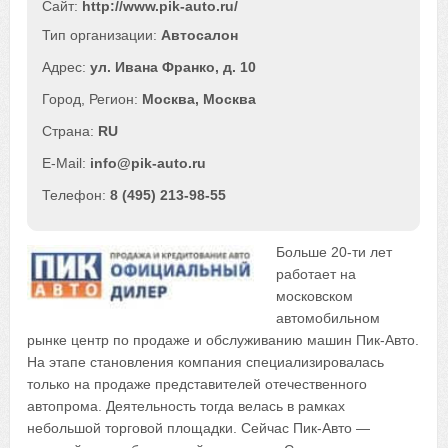
Сайт:
http://www.pik-auto.ru/
Автосалон
ул. Ивана Франко, д. 10
Москва
,
Москва
RU
info@pik-auto.ru
8 (495) 213-98-55
Больше 20-ти лет
работает на
московском
автомобильном
рынке центр по продаже и обслуживанию машин Пик-Авто.
На этапе становления компания специализировалась
только на продаже представителей отечественного
автопрома. Деятельность тогда велась в рамках
небольшой торговой площадки. Сейчас Пик-Авто —