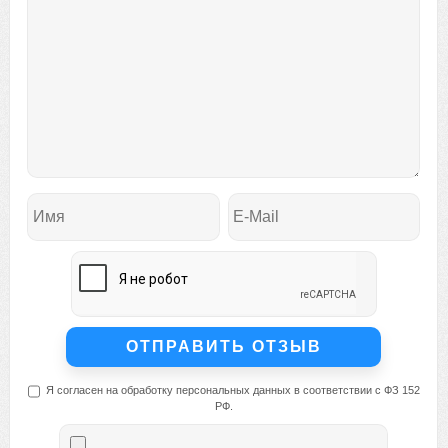
Я согласен на обработку персональных данных в соответствии с ФЗ 152
РФ.