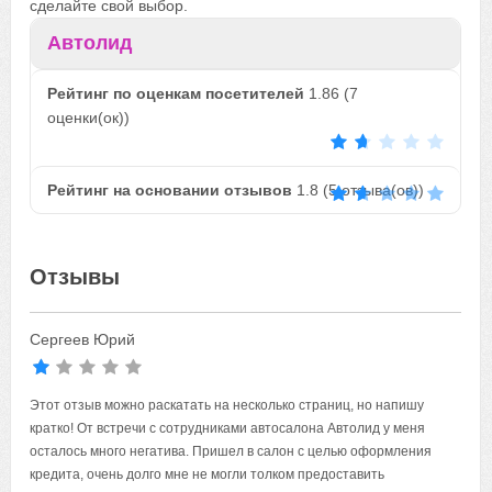
сделайте свой выбор.
Автолид
Рейтинг по оценкам посетителей
1.86
(
7
оценки(ок))
Рейтинг на основании отзывов
1.8
(
5
отзыва(ов))
Отзывы
Сергеев Юрий
Этот отзыв можно раскатать на несколько страниц, но напишу
кратко! От встречи с сотрудниками автосалона Автолид у меня
осталось много негатива. Пришел в салон с целью оформления
кредита, очень долго мне не могли толком предоставить