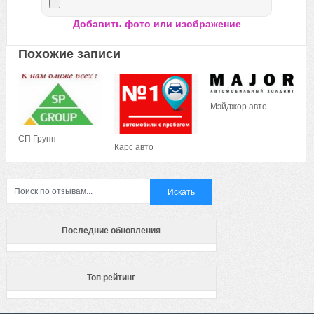
Добавить фото или изображение
Похожие записи
Мэйджор авто
СП Групп
Карс авто
Последние обновления
Топ рейтинг