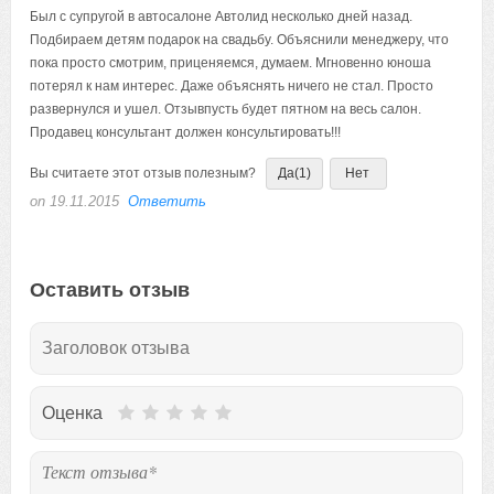
Был с супругой в автосалоне Автолид несколько дней назад.
Подбираем детям подарок на свадьбу. Объяснили менеджеру, что
пока просто смотрим, приценяемся, думаем. Мгновенно юноша
потерял к нам интерес. Даже объяснять ничего не стал. Просто
развернулся и ушел. Отзывпусть будет пятном на весь салон.
Продавец консультант должен консультировать!!!
Вы считаете этот отзыв полезным?
Да
(1)
Нет
on 19.11.2015
Ответить
Оставить отзыв
Оценка